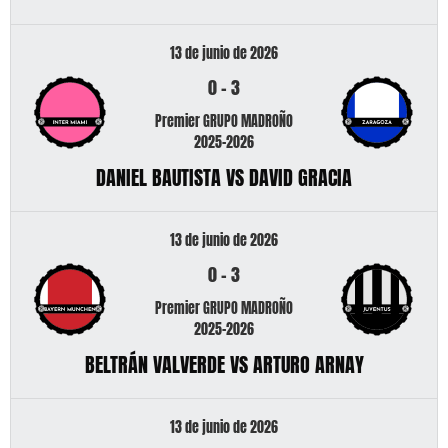
13 de junio de 2026
0
-
3
Premier GRUPO MADROÑO
2025-2026
DANIEL BAUTISTA VS DAVID GRACIA
13 de junio de 2026
0
-
3
Premier GRUPO MADROÑO
2025-2026
BELTRÁN VALVERDE VS ARTURO ARNAY
13 de junio de 2026