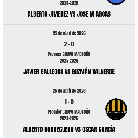
2025-2026
ALBERTO JIMENEZ VS JOSE M ARCAS
25 de abril de 2026
2
-
0
Premier GRUPO MADROÑO
2025-2026
JAVIER GALLEGOS VS GUZMÁN VALVERDE
25 de abril de 2026
1
-
0
Premier GRUPO MADROÑO
2025-2026
ALBERTO BORREGUERO VS OSCAR GARCÍA