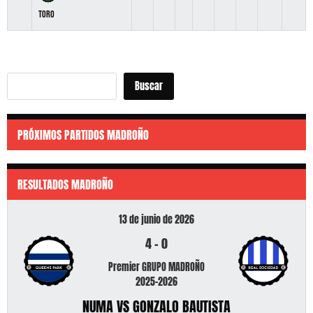
Toro
Buscar
Buscar
PRÓXIMOS PARTIDOS MADROÑO
RESULTADOS MADROÑO
13 de junio de 2026
4
-
0
Premier GRUPO MADROÑO
2025-2026
NUMA VS GONZALO BAUTISTA