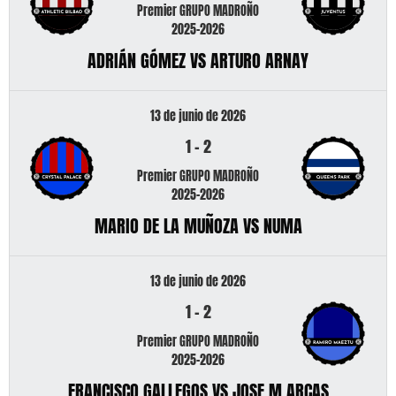
Premier GRUPO MADROÑO
2025-2026
ADRIÁN GÓMEZ VS ARTURO ARNAY
13 de junio de 2026
1
-
2
Premier GRUPO MADROÑO
2025-2026
MARIO DE LA MUÑOZA VS NUMA
13 de junio de 2026
1
-
2
Premier GRUPO MADROÑO
2025-2026
FRANCISCO GALLEGOS VS JOSE M ARCAS