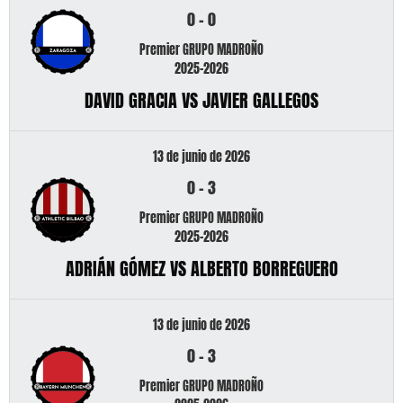
0
-
0
Premier GRUPO MADROÑO
2025-2026
DAVID GRACIA VS JAVIER GALLEGOS
13 de junio de 2026
0
-
3
Premier GRUPO MADROÑO
2025-2026
ADRIÁN GÓMEZ VS ALBERTO BORREGUERO
13 de junio de 2026
0
-
3
Premier GRUPO MADROÑO