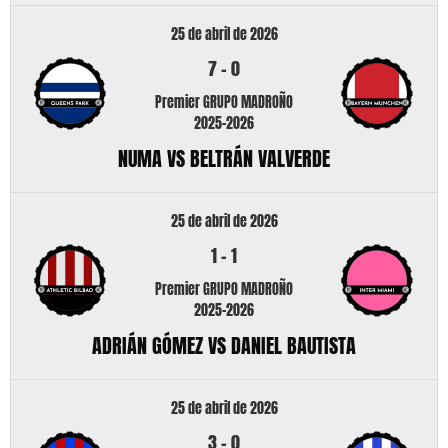
25 de abril de 2026
7
-
0
Premier GRUPO MADROÑO
2025-2026
NUMA VS BELTRÁN VALVERDE
25 de abril de 2026
1
-
1
Premier GRUPO MADROÑO
2025-2026
ADRIÁN GÓMEZ VS DANIEL BAUTISTA
25 de abril de 2026
3
-
0