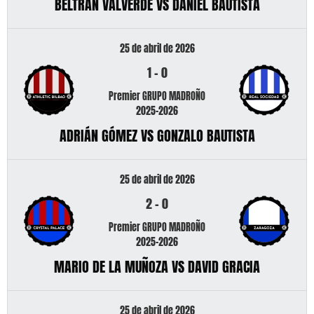
BELTRÁN VALVERDE VS DANIEL BAUTISTA
25 de abril de 2026
1
-
0
Premier GRUPO MADROÑO
2025-2026
ADRIÁN GÓMEZ VS GONZALO BAUTISTA
25 de abril de 2026
2
-
0
Premier GRUPO MADROÑO
2025-2026
MARIO DE LA MUÑOZA VS DAVID GRACIA
25 de abril de 2026