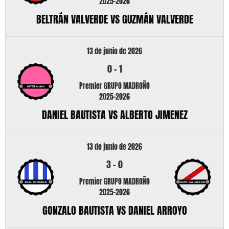
2025-2026
BELTRÁN VALVERDE VS GUZMÁN VALVERDE
13 de junio de 2026
0
-
1
Premier GRUPO MADROÑO
2025-2026
DANIEL BAUTISTA VS ALBERTO JIMENEZ
13 de junio de 2026
3
-
0
Premier GRUPO MADROÑO
2025-2026
GONZALO BAUTISTA VS DANIEL ARROYO