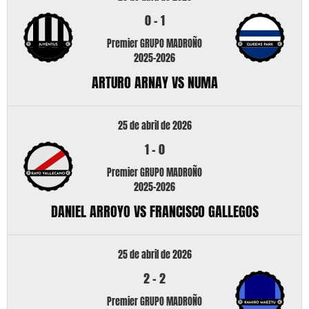
0
-
1
Premier GRUPO MADROÑO
2025-2026
ARTURO ARNAY VS NUMA
25 de abril de 2026
1
-
0
Premier GRUPO MADROÑO
2025-2026
DANIEL ARROYO VS FRANCISCO GALLEGOS
25 de abril de 2026
2
-
2
Premier GRUPO MADROÑO