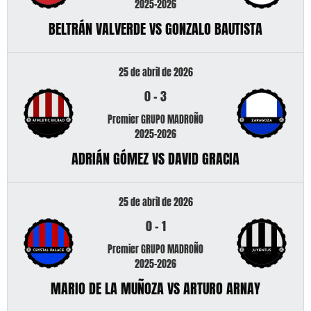
2025-2026
BELTRÁN VALVERDE VS GONZALO BAUTISTA
25 de abril de 2026
0
-
3
Premier GRUPO MADROÑO
2025-2026
ADRIÁN GÓMEZ VS DAVID GRACIA
25 de abril de 2026
0
-
1
Premier GRUPO MADROÑO
2025-2026
MARIO DE LA MUÑOZA VS ARTURO ARNAY