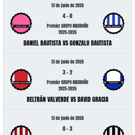
13 de junio de 2026
4
-
0
Premier GRUPO MADROÑO
2025-2026
DANIEL BAUTISTA VS GONZALO BAUTISTA
13 de junio de 2026
3
-
2
Premier GRUPO MADROÑO
2025-2026
BELTRÁN VALVERDE VS DAVID GRACIA
13 de junio de 2026
0
-
3