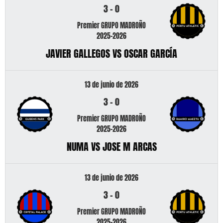
3
-
0
Premier GRUPO MADROÑO
2025-2026
JAVIER GALLEGOS VS OSCAR GARCÍA
13 de junio de 2026
3
-
0
Premier GRUPO MADROÑO
2025-2026
NUMA VS JOSE M ARCAS
13 de junio de 2026
3
-
0
Premier GRUPO MADROÑO
2025-2026