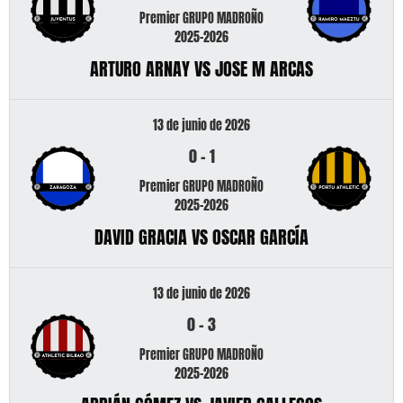
Premier GRUPO MADROÑO
2025-2026
ARTURO ARNAY VS JOSE M ARCAS
13 de junio de 2026
0
-
1
Premier GRUPO MADROÑO
2025-2026
DAVID GRACIA VS OSCAR GARCÍA
13 de junio de 2026
0
-
3
Premier GRUPO MADROÑO
2025-2026