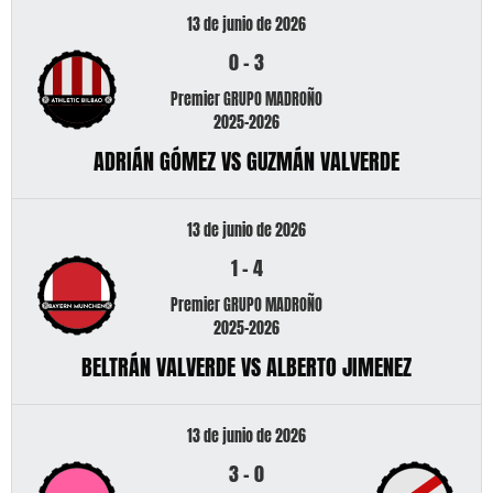
13 de junio de 2026
0
-
3
Premier GRUPO MADROÑO
2025-2026
ADRIÁN GÓMEZ VS GUZMÁN VALVERDE
13 de junio de 2026
1
-
4
Premier GRUPO MADROÑO
2025-2026
BELTRÁN VALVERDE VS ALBERTO JIMENEZ
13 de junio de 2026
3
-
0