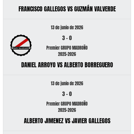
FRANCISCO GALLEGOS VS GUZMÁN VALVERDE
13 de junio de 2026
3
-
0
Premier GRUPO MADROÑO
2025-2026
DANIEL ARROYO VS ALBERTO BORREGUERO
13 de junio de 2026
3
-
0
Premier GRUPO MADROÑO
2025-2026
ALBERTO JIMENEZ VS JAVIER GALLEGOS