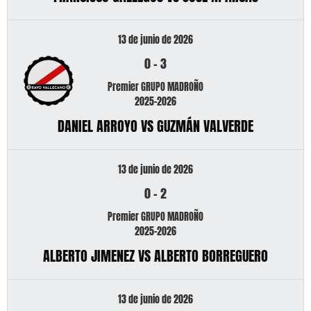
13 de junio de 2026
0
-
3
Premier GRUPO MADROÑO
2025-2026
DANIEL ARROYO VS GUZMÁN VALVERDE
13 de junio de 2026
0
-
2
Premier GRUPO MADROÑO
2025-2026
ALBERTO JIMENEZ VS ALBERTO BORREGUERO
13 de junio de 2026