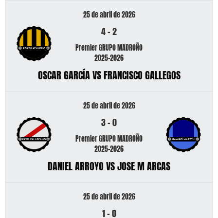
25 de abril de 2026
4
-
2
Premier GRUPO MADROÑO
2025-2026
OSCAR GARCÍA VS FRANCISCO GALLEGOS
25 de abril de 2026
3
-
0
Premier GRUPO MADROÑO
2025-2026
DANIEL ARROYO VS JOSE M ARCAS
25 de abril de 2026
1
-
0