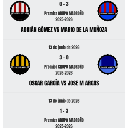
0
-
3
Premier GRUPO MADROÑO
2025-2026
ADRIÁN GÓMEZ VS MARIO DE LA MUÑOZA
13 de junio de 2026
3
-
0
Premier GRUPO MADROÑO
2025-2026
OSCAR GARCÍA VS JOSE M ARCAS
13 de junio de 2026
1
-
3
Premier GRUPO MADROÑO
2025-2026