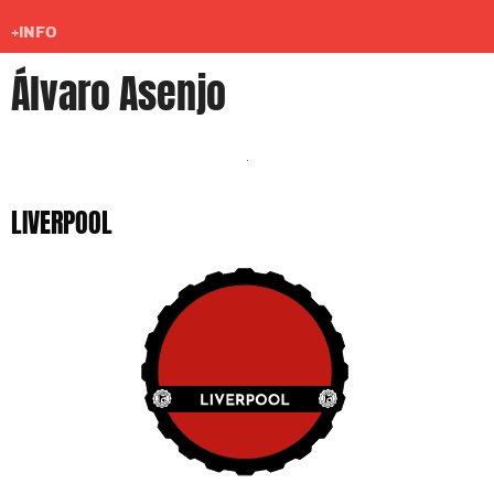
+INFO
Álvaro Asenjo
LIVERPOOL