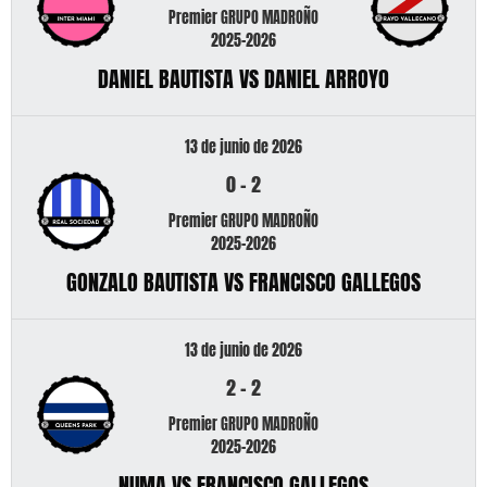
Premier GRUPO MADROÑO
2025-2026
DANIEL BAUTISTA VS DANIEL ARROYO
13 de junio de 2026
0
-
2
Premier GRUPO MADROÑO
2025-2026
GONZALO BAUTISTA VS FRANCISCO GALLEGOS
13 de junio de 2026
2
-
2
Premier GRUPO MADROÑO
2025-2026
NUMA VS FRANCISCO GALLEGOS