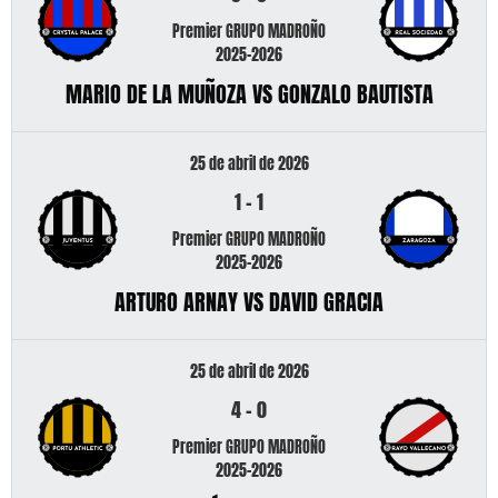
Premier GRUPO MADROÑO
2025-2026
MARIO DE LA MUÑOZA VS GONZALO BAUTISTA
25 de abril de 2026
1
-
1
Premier GRUPO MADROÑO
2025-2026
ARTURO ARNAY VS DAVID GRACIA
25 de abril de 2026
4
-
0
Premier GRUPO MADROÑO
2025-2026