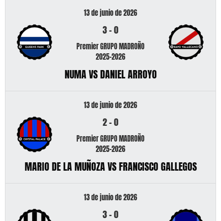
13 de junio de 2026
3
-
0
Premier GRUPO MADROÑO
2025-2026
NUMA VS DANIEL ARROYO
13 de junio de 2026
2
-
0
Premier GRUPO MADROÑO
2025-2026
MARIO DE LA MUÑOZA VS FRANCISCO GALLEGOS
13 de junio de 2026
3
-
0