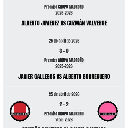
Premier GRUPO MADROÑO
2025-2026
ALBERTO JIMENEZ VS GUZMÁN VALVERDE
25 de abril de 2026
3
-
0
Premier GRUPO MADROÑO
2025-2026
JAVIER GALLEGOS VS ALBERTO BORREGUERO
25 de abril de 2026
2
-
2
Premier GRUPO MADROÑO
2025-2026