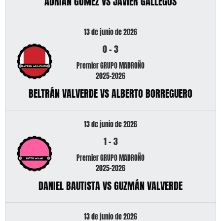
ADRIÁN GÓMEZ VS JAVIER GALLEGOS
13 de junio de 2026
0
-
3
Premier GRUPO MADROÑO
2025-2026
BELTRÁN VALVERDE VS ALBERTO BORREGUERO
13 de junio de 2026
1
-
3
Premier GRUPO MADROÑO
2025-2026
DANIEL BAUTISTA VS GUZMÁN VALVERDE
13 de junio de 2026