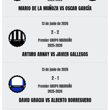
MARIO DE LA MUÑOZA VS OSCAR GARCÍA
13 de junio de 2026
2
-
2
Premier GRUPO MADROÑO
2025-2026
ARTURO ARNAY VS JAVIER GALLEGOS
13 de junio de 2026
2
-
1
Premier GRUPO MADROÑO
2025-2026
DAVID GRACIA VS ALBERTO BORREGUERO