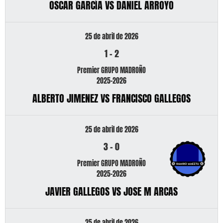
OSCAR GARCÍA VS DANIEL ARROYO
25 de abril de 2026
1
-
2
Premier GRUPO MADROÑO
2025-2026
ALBERTO JIMENEZ VS FRANCISCO GALLEGOS
25 de abril de 2026
3
-
0
Premier GRUPO MADROÑO
2025-2026
JAVIER GALLEGOS VS JOSE M ARCAS
25 de abril de 2026