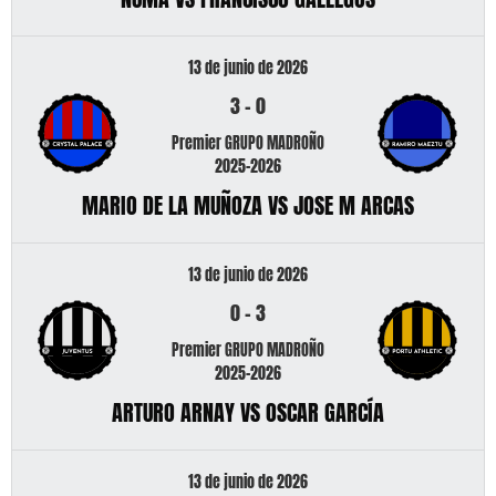
13 de junio de 2026
3
-
0
Premier GRUPO MADROÑO
2025-2026
MARIO DE LA MUÑOZA VS JOSE M ARCAS
13 de junio de 2026
0
-
3
Premier GRUPO MADROÑO
2025-2026
ARTURO ARNAY VS OSCAR GARCÍA
13 de junio de 2026