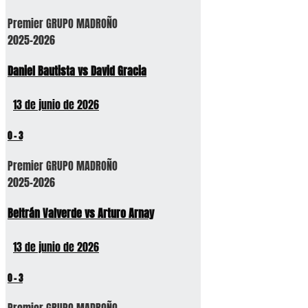
Premier GRUPO MADROÑO
2025-2026
Daniel Bautista vs David Gracia
13 de junio de 2026
0
-
3
Premier GRUPO MADROÑO
2025-2026
Beltrán Valverde vs Arturo Arnay
13 de junio de 2026
0
-
3
Premier GRUPO MADROÑO