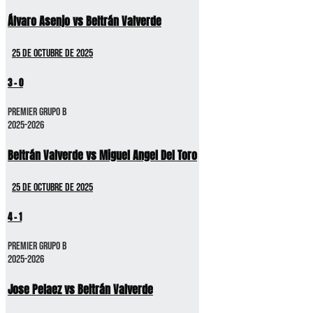
Álvaro Asenjo vs Beltrán Valverde
25 de octubre de 2025
3
-
0
Premier GRUPO B
2025-2026
Beltrán Valverde vs Miguel Angel Del Toro
25 de octubre de 2025
4
-
1
Premier GRUPO B
2025-2026
Jose Pelaez vs Beltrán Valverde