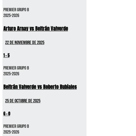
Premier GRUPO B
2025-2026
Arturo Arnay vs Beltrán Valverde
22 de noviembre de 2025
1
-
5
Premier GRUPO B
2025-2026
Beltrán Valverde vs Roberto Rubiales
25 de octubre de 2025
6
-
0
Premier GRUPO B
2025-2026