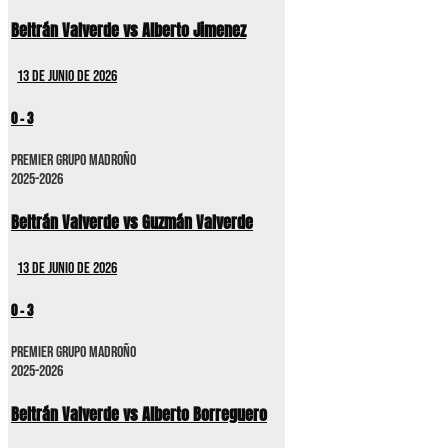
Beltrán Valverde vs Alberto Jimenez
13 de junio de 2026
0
-
3
Premier GRUPO MADROÑO
2025-2026
Beltrán Valverde vs Guzmán Valverde
13 de junio de 2026
0
-
3
Premier GRUPO MADROÑO
2025-2026
Beltrán Valverde vs Alberto Borreguero