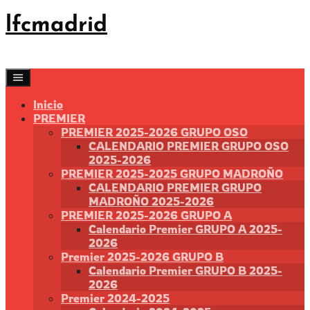
Saltar
lfcmadrid
al
contenido
Inicio
PREMIER
PREMIER 2025-2026 GRUPO OSO
CALENDARIO PREMIER GRUPO OSO
2025-2026
PREMIER 2025-2025 GRUPO MADROÑO
CALENDARIO PREMIER GRUPO
MADROÑO 2025-2026
PREMIER 2025-2026 GRUPO A
Calendario Premier GRUPO A 2025-
2026
Premier 2025-2026 GRUPO B
Calendario Premier GRUPO B 2025-
2026
Premier 2024-2025