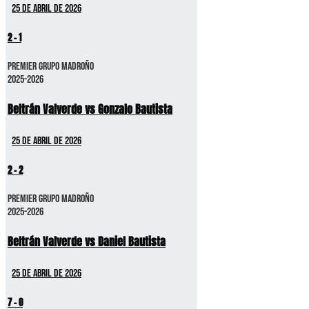
25 de abril de 2026
2
-
1
Premier GRUPO MADROÑO
2025-2026
Beltrán Valverde vs Gonzalo Bautista
25 de abril de 2026
2
-
2
Premier GRUPO MADROÑO
2025-2026
Beltrán Valverde vs Daniel Bautista
25 de abril de 2026
7
-
0