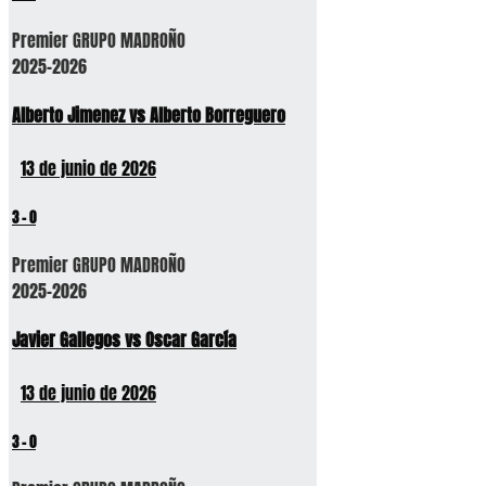
Premier GRUPO MADROÑO
2025-2026
Alberto Jimenez vs Alberto Borreguero
13 de junio de 2026
3
-
0
Premier GRUPO MADROÑO
2025-2026
Javier Gallegos vs Oscar García
13 de junio de 2026
3
-
0