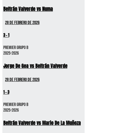
Beltrán Valverde vs Numa
28 de febrero de 2026
3
-
1
Premier GRUPO B
2025-2026
Jorge De Gea vs Beltrán Valverde
28 de febrero de 2026
1
-
3
Premier GRUPO B
2025-2026
Beltrán Valverde vs Mario De La Muñoza