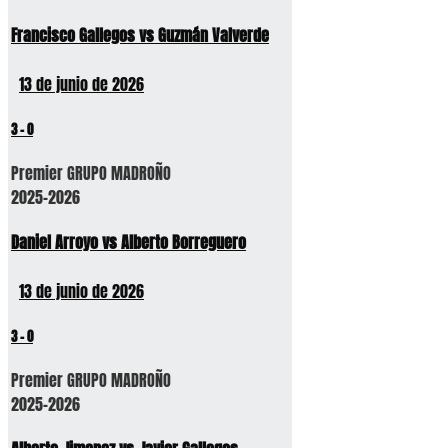
Francisco Gallegos vs Guzmán Valverde
13 de junio de 2026
3
-
0
Premier GRUPO MADROÑO
2025-2026
Daniel Arroyo vs Alberto Borreguero
13 de junio de 2026
3
-
0
Premier GRUPO MADROÑO
2025-2026