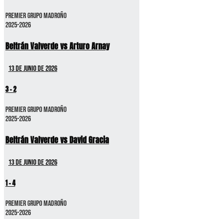
Premier GRUPO MADROÑO
2025-2026
Beltrán Valverde vs Arturo Arnay
13 de junio de 2026
3
-
2
Premier GRUPO MADROÑO
2025-2026
Beltrán Valverde vs David Gracia
13 de junio de 2026
1
-
4
Premier GRUPO MADROÑO
2025-2026