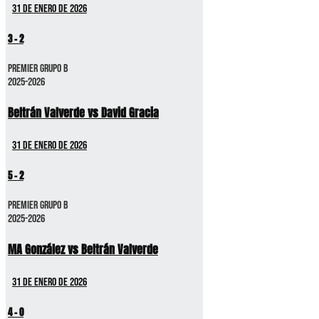
31 de enero de 2026
3
-
2
Premier GRUPO B
2025-2026
Beltrán Valverde vs David Gracia
31 de enero de 2026
5
-
2
Premier GRUPO B
2025-2026
MA González vs Beltrán Valverde
31 de enero de 2026
4
-
0