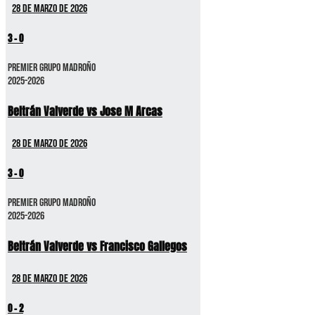
28 de marzo de 2026
3
-
0
Premier GRUPO MADROÑO
2025-2026
Beltrán Valverde vs Jose M Arcas
28 de marzo de 2026
3
-
0
Premier GRUPO MADROÑO
2025-2026
Beltrán Valverde vs Francisco Gallegos
28 de marzo de 2026
0
-
2