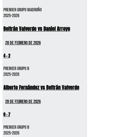
Premier GRUPO MADROÑO
2025-2026
Beltrán Valverde vs Daniel Arroyo
28 de febrero de 2026
4
-
2
Premier GRUPO B
2025-2026
Alberto Fernández vs Beltrán Valverde
28 de febrero de 2026
0
-
7
Premier GRUPO B
2025-2026