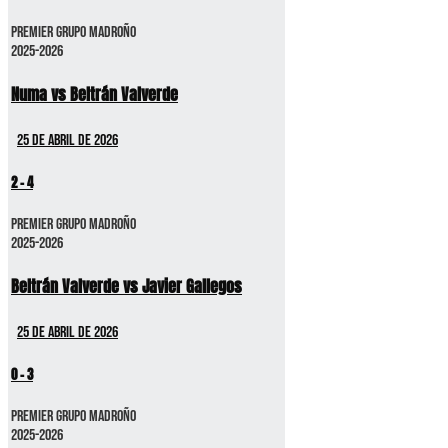
Premier GRUPO MADROÑO
2025-2026
Numa vs Beltrán Valverde
25 de abril de 2026
2
-
4
Premier GRUPO MADROÑO
2025-2026
Beltrán Valverde vs Javier Gallegos
25 de abril de 2026
0
-
3
Premier GRUPO MADROÑO
2025-2026