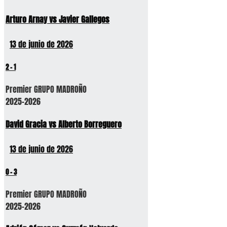
Arturo Arnay vs Javier Gallegos
13 de junio de 2026
2
-
1
Premier GRUPO MADROÑO
2025-2026
David Gracia vs Alberto Borreguero
13 de junio de 2026
0
-
3
Premier GRUPO MADROÑO
2025-2026