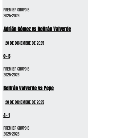
Premier GRUPO B
2025-2026
Adrián Gómez vs Beltrán Valverde
20 de diciembre de 2025
0
-
5
Premier GRUPO B
2025-2026
Beltrán Valverde vs Pepe
20 de diciembre de 2025
4
-
1
Premier GRUPO B
2025-2026