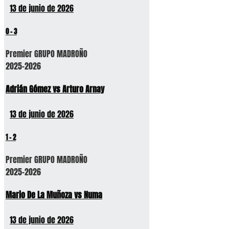
13 de junio de 2026
0
-
3
Premier GRUPO MADROÑO
2025-2026
Adrián Gómez vs Arturo Arnay
13 de junio de 2026
1
-
2
Premier GRUPO MADROÑO
2025-2026
Mario De La Muñoza vs Numa
13 de junio de 2026