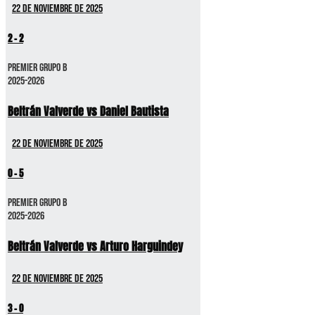
22 de noviembre de 2025
2
-
2
Premier GRUPO B
2025-2026
Beltrán Valverde vs Daniel Bautista
22 de noviembre de 2025
0
-
5
Premier GRUPO B
2025-2026
Beltrán Valverde vs Arturo Harguindey
22 de noviembre de 2025
3
-
0