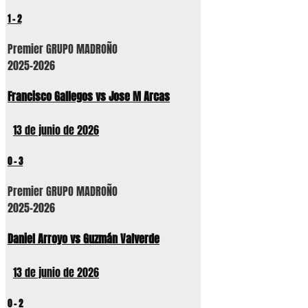
1
-
2
Premier GRUPO MADROÑO
2025-2026
Francisco Gallegos vs Jose M Arcas
13 de junio de 2026
0
-
3
Premier GRUPO MADROÑO
2025-2026
Daniel Arroyo vs Guzmán Valverde
13 de junio de 2026
0
-
2