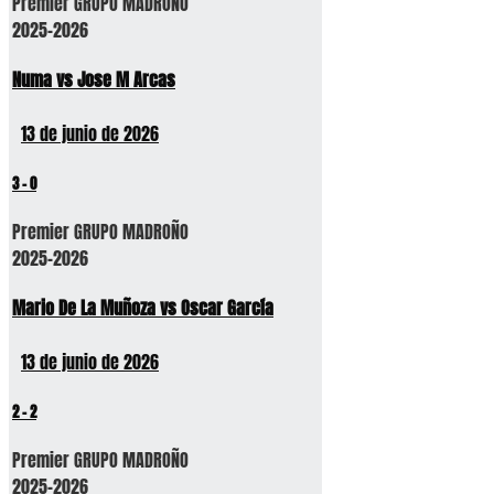
Premier GRUPO MADROÑO
2025-2026
Numa vs Jose M Arcas
13 de junio de 2026
3
-
0
Premier GRUPO MADROÑO
2025-2026
Mario De La Muñoza vs Oscar García
13 de junio de 2026
2
-
2
Premier GRUPO MADROÑO
2025-2026