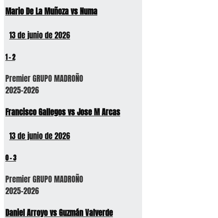
Mario De La Muñoza vs Numa
13 de junio de 2026
1
-
2
Premier GRUPO MADROÑO
2025-2026
Francisco Gallegos vs Jose M Arcas
13 de junio de 2026
0
-
3
Premier GRUPO MADROÑO
2025-2026
Daniel Arroyo vs Guzmán Valverde