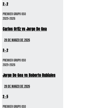
2
-
2
Premier GRUPO OSO
2025-2026
Carlos Ortíz vs Jorge De Gea
28 de marzo de 2026
3
-
2
Premier GRUPO OSO
2025-2026
Jorge De Gea vs Roberto Rubiales
28 de marzo de 2026
2
-
5
Premier GRUPO OSO