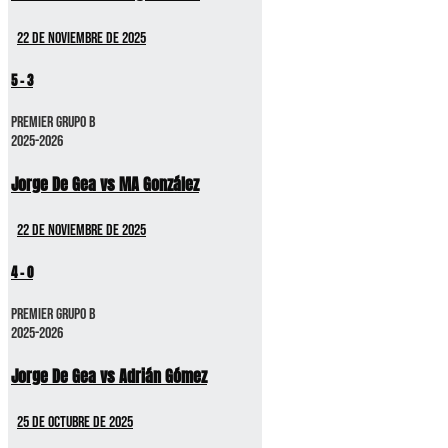
22 de noviembre de 2025
5
-
3
Premier GRUPO B
2025-2026
Jorge De Gea vs MA González
22 de noviembre de 2025
4
-
0
Premier GRUPO B
2025-2026
Jorge De Gea vs Adrián Gómez
25 de octubre de 2025