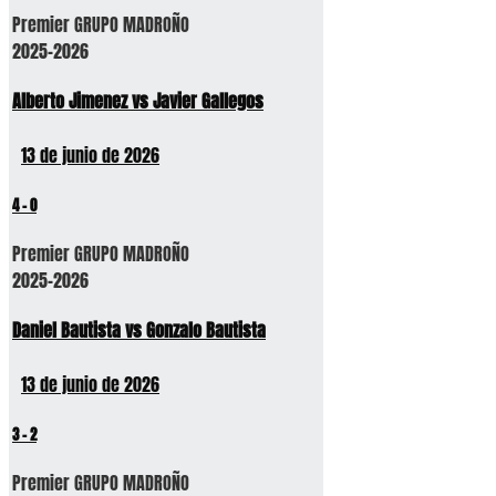
Premier GRUPO MADROÑO
2025-2026
Alberto Jimenez vs Javier Gallegos
13 de junio de 2026
4
-
0
Premier GRUPO MADROÑO
2025-2026
Daniel Bautista vs Gonzalo Bautista
13 de junio de 2026
3
-
2
Premier GRUPO MADROÑO