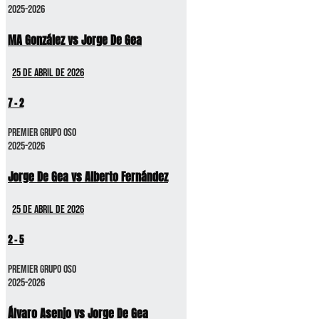
2025-2026
MA González vs Jorge De Gea
25 de abril de 2026
7
-
2
Premier GRUPO OSO
2025-2026
Jorge De Gea vs Alberto Fernández
25 de abril de 2026
2
-
5
Premier GRUPO OSO
2025-2026
Álvaro Asenjo vs Jorge De Gea