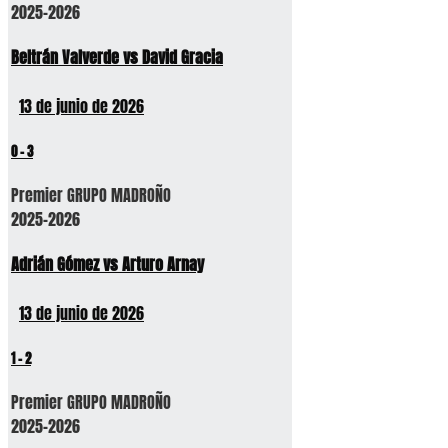
2025-2026
Beltrán Valverde vs David Gracia
13 de junio de 2026
0
-
3
Premier GRUPO MADROÑO
2025-2026
Adrián Gómez vs Arturo Arnay
13 de junio de 2026
1
-
2
Premier GRUPO MADROÑO
2025-2026