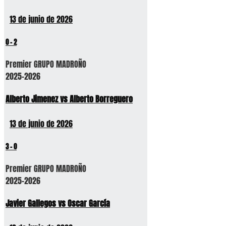
13 de junio de 2026
0
-
2
Premier GRUPO MADROÑO
2025-2026
Alberto Jimenez vs Alberto Borreguero
13 de junio de 2026
3
-
0
Premier GRUPO MADROÑO
2025-2026
Javier Gallegos vs Oscar García