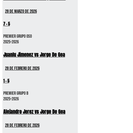
28 de marzo de 2026
7
-
5
Premier GRUPO OSO
2025-2026
Juanlu Jimenez vs Jorge De Gea
28 de febrero de 2026
1
-
5
Premier GRUPO B
2025-2026
Alejandro Jerez vs Jorge De Gea
28 de febrero de 2026