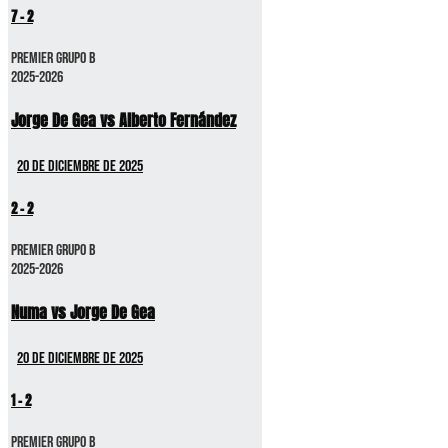
7
-
2
Premier GRUPO B
2025-2026
Jorge De Gea vs Alberto Fernández
20 de diciembre de 2025
2
-
2
Premier GRUPO B
2025-2026
Numa vs Jorge De Gea
20 de diciembre de 2025
1
-
2
Premier GRUPO B