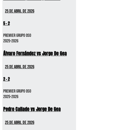
25 de abril de 2026
5
-
2
Premier GRUPO OSO
2025-2026
Álvaro Fernández vs Jorge De Gea
25 de abril de 2026
2
-
2
Premier GRUPO OSO
2025-2026
Pedro Callado vs Jorge De Gea
25 de abril de 2026