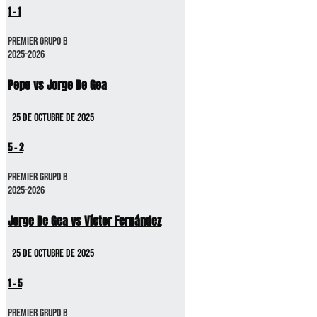
1
-
1
Premier GRUPO B
2025-2026
Pepe vs Jorge De Gea
25 de octubre de 2025
5
-
2
Premier GRUPO B
2025-2026
Jorge De Gea vs Víctor Fernández
25 de octubre de 2025
1
-
5
Premier GRUPO B