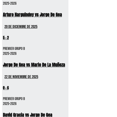
2025-2026
Arturo Harguindey vs Jorge De Gea
20 de diciembre de 2025
5
-
2
Premier GRUPO B
2025-2026
Jorge De Gea vs Mario De La Muñoza
22 de noviembre de 2025
0
-
6
Premier GRUPO B
2025-2026
David Gracia vs Jorge De Gea