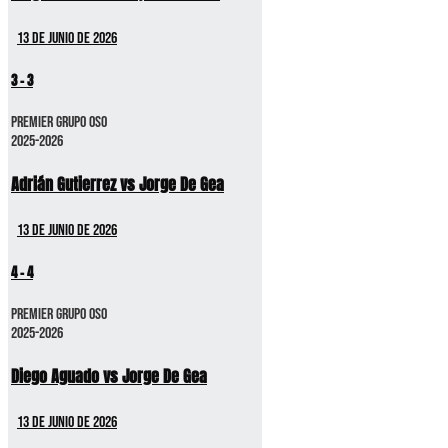
13 de junio de 2026
3
-
3
Premier GRUPO OSO
2025-2026
Adrián Gutierrez vs Jorge De Gea
13 de junio de 2026
4
-
4
Premier GRUPO OSO
2025-2026
Diego Aguado vs Jorge De Gea
13 de junio de 2026