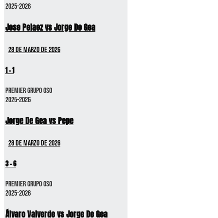
2025-2026
Jose Pelaez vs Jorge De Gea
28 de marzo de 2026
1
-
1
Premier GRUPO OSO
2025-2026
Jorge De Gea vs Pepe
28 de marzo de 2026
3
-
6
Premier GRUPO OSO
2025-2026
Álvaro Valverde vs Jorge De Gea