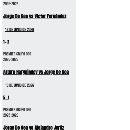
2025-2026
Jorge De Gea vs Víctor Fernández
13 de junio de 2026
1
-
2
Premier GRUPO OSO
2025-2026
Arturo Harguindey vs Jorge De Gea
13 de junio de 2026
5
-
1
Premier GRUPO OSO
2025-2026
Jorge De Gea vs Alejandro Jeréz