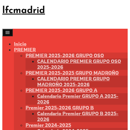
Saltar
lfcmadrid
al
contenido
Inicio
PREMIER
PREMIER 2025-2026 GRUPO OSO
CALENDARIO PREMIER GRUPO OSO
2025-2026
PREMIER 2025-2025 GRUPO MADROÑO
CALENDARIO PREMIER GRUPO
MADROÑO 2025-2026
PREMIER 2025-2026 GRUPO A
Calendario Premier GRUPO A 2025-
2026
Premier 2025-2026 GRUPO B
Calendario Premier GRUPO B 2025-
2026
Premier 2024-2025