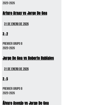
2025-2026
Arturo Arnay vs Jorge De Gea
31 de enero de 2026
3
-
2
Premier GRUPO B
2025-2026
Jorge De Gea vs Roberto Rubiales
31 de enero de 2026
2
-
5
Premier GRUPO B
2025-2026
Álvaro Asenjo vs Jorge De Gea