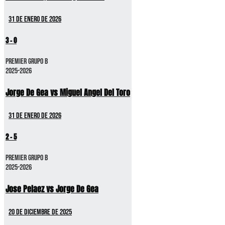
31 de enero de 2026
3
-
0
Premier GRUPO B
2025-2026
Jorge De Gea vs Miguel Angel Del Toro
31 de enero de 2026
2
-
5
Premier GRUPO B
2025-2026
Jose Pelaez vs Jorge De Gea
20 de diciembre de 2025