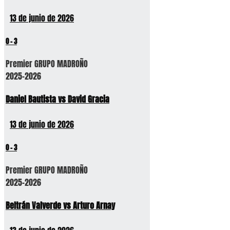
13 de junio de 2026
0
-
3
Premier GRUPO MADROÑO
2025-2026
Daniel Bautista vs David Gracia
13 de junio de 2026
0
-
3
Premier GRUPO MADROÑO
2025-2026
Beltrán Valverde vs Arturo Arnay