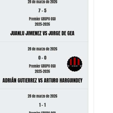
28 de marzo de 2026
7
-
5
Premier GRUPO OSO
2025-2026
JUANLU JIMENEZ VS JORGE DE GEA
28 de marzo de 2026
0
-
0
Premier GRUPO OSO
2025-2026
ADRIÁN GUTIERREZ VS ARTURO HARGUINDEY
28 de marzo de 2026
1
-
1