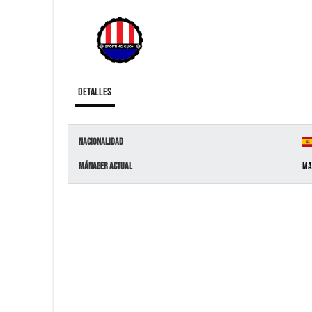
Detalles
Nacionalidad
Mánager Actual
Ma