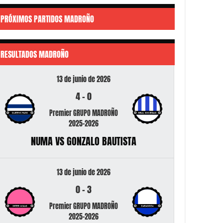
PRÓXIMOS PARTIDOS MADROÑO
RESULTADOS MADROÑO
13 de junio de 2026
4
-
0
Premier GRUPO MADROÑO
2025-2026
NUMA VS GONZALO BAUTISTA
13 de junio de 2026
0
-
3
Premier GRUPO MADROÑO
2025-2026