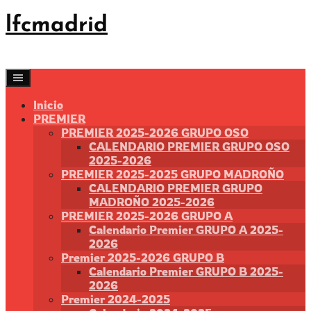
Saltar
lfcmadrid
al
contenido
Inicio
PREMIER
PREMIER 2025-2026 GRUPO OSO
CALENDARIO PREMIER GRUPO OSO
2025-2026
PREMIER 2025-2025 GRUPO MADROÑO
CALENDARIO PREMIER GRUPO
MADROÑO 2025-2026
PREMIER 2025-2026 GRUPO A
Calendario Premier GRUPO A 2025-
2026
Premier 2025-2026 GRUPO B
Calendario Premier GRUPO B 2025-
2026
Premier 2024-2025