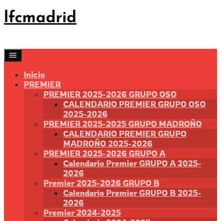
Saltar
lfcmadrid
al
contenido
Inicio
PREMIER
PREMIER 2025-2026 GRUPO OSO
CALENDARIO PREMIER GRUPO OSO
2025-2026
PREMIER 2025-2025 GRUPO MADROÑO
CALENDARIO PREMIER GRUPO
MADROÑO 2025-2026
PREMIER 2025-2026 GRUPO A
Calendario Premier GRUPO A 2025-
2026
Premier 2025-2026 GRUPO B
Calendario Premier GRUPO B 2025-
2026
Premier 2024-2025