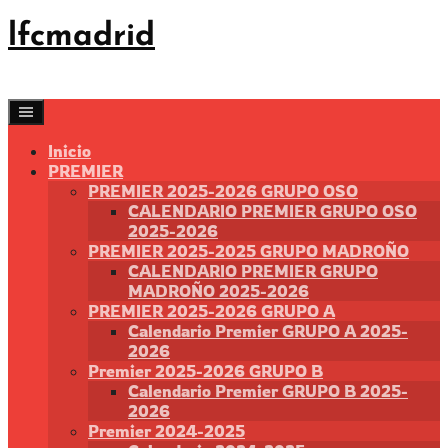
Saltar
lfcmadrid
al
contenido
Inicio
PREMIER
PREMIER 2025-2026 GRUPO OSO
CALENDARIO PREMIER GRUPO OSO
2025-2026
PREMIER 2025-2025 GRUPO MADROÑO
CALENDARIO PREMIER GRUPO
MADROÑO 2025-2026
PREMIER 2025-2026 GRUPO A
Calendario Premier GRUPO A 2025-
2026
Premier 2025-2026 GRUPO B
Calendario Premier GRUPO B 2025-
2026
Premier 2024-2025