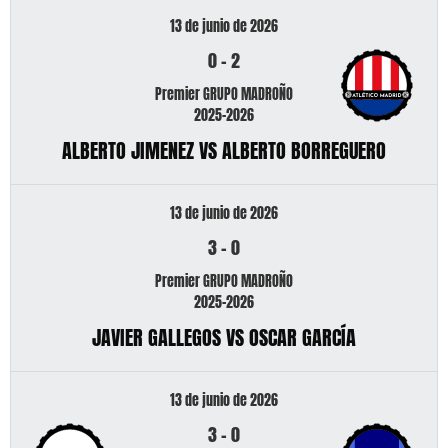
13 de junio de 2026
0
-
2
Premier GRUPO MADROÑO
2025-2026
ALBERTO JIMENEZ VS ALBERTO BORREGUERO
13 de junio de 2026
3
-
0
Premier GRUPO MADROÑO
2025-2026
JAVIER GALLEGOS VS OSCAR GARCÍA
13 de junio de 2026
3
-
0