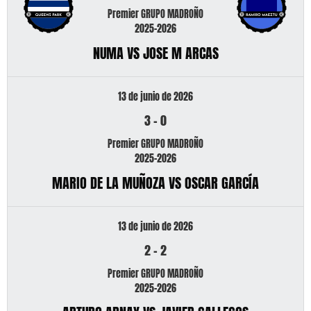
Premier GRUPO MADROÑO
2025-2026
NUMA VS JOSE M ARCAS
13 de junio de 2026
3
-
0
Premier GRUPO MADROÑO
2025-2026
MARIO DE LA MUÑOZA VS OSCAR GARCÍA
13 de junio de 2026
2
-
2
Premier GRUPO MADROÑO
2025-2026