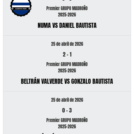
Premier GRUPO MADROÑO
2025-2026
NUMA VS DANIEL BAUTISTA
25 de abril de 2026
2
-
1
Premier GRUPO MADROÑO
2025-2026
BELTRÁN VALVERDE VS GONZALO BAUTISTA
25 de abril de 2026
0
-
3
Premier GRUPO MADROÑO
2025-2026