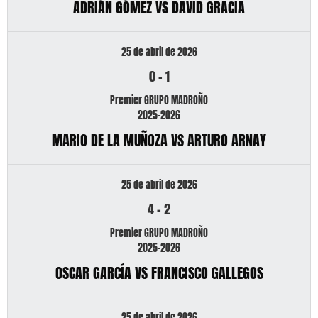
ADRIÁN GÓMEZ VS DAVID GRACIA
25 de abril de 2026
0
-
1
Premier GRUPO MADROÑO
2025-2026
MARIO DE LA MUÑOZA VS ARTURO ARNAY
25 de abril de 2026
4
-
2
Premier GRUPO MADROÑO
2025-2026
OSCAR GARCÍA VS FRANCISCO GALLEGOS
25 de abril de 2026