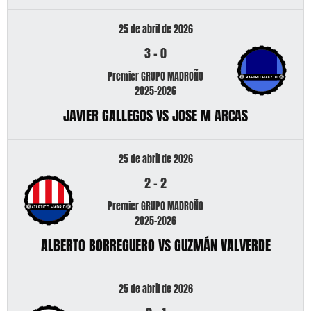
25 de abril de 2026
3
-
0
Premier GRUPO MADROÑO
2025-2026
JAVIER GALLEGOS VS JOSE M ARCAS
25 de abril de 2026
2
-
2
Premier GRUPO MADROÑO
2025-2026
ALBERTO BORREGUERO VS GUZMÁN VALVERDE
25 de abril de 2026