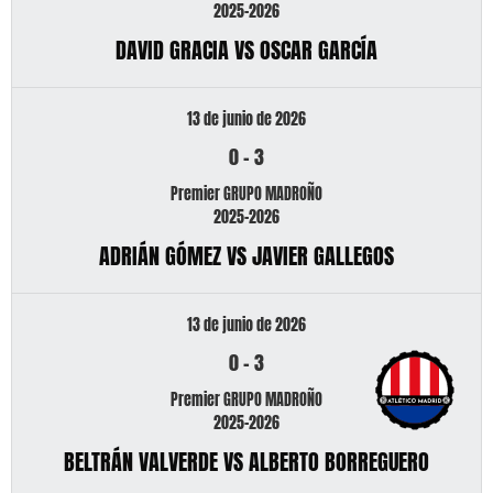
2025-2026
DAVID GRACIA VS OSCAR GARCÍA
13 de junio de 2026
0
-
3
Premier GRUPO MADROÑO
2025-2026
ADRIÁN GÓMEZ VS JAVIER GALLEGOS
13 de junio de 2026
0
-
3
Premier GRUPO MADROÑO
2025-2026
BELTRÁN VALVERDE VS ALBERTO BORREGUERO