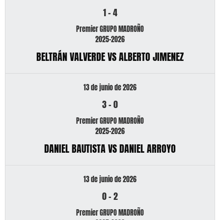
1
-
4
Premier GRUPO MADROÑO
2025-2026
BELTRÁN VALVERDE VS ALBERTO JIMENEZ
13 de junio de 2026
3
-
0
Premier GRUPO MADROÑO
2025-2026
DANIEL BAUTISTA VS DANIEL ARROYO
13 de junio de 2026
0
-
2
Premier GRUPO MADROÑO