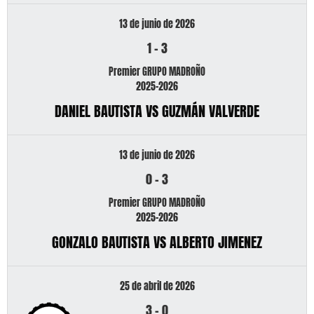
13 de junio de 2026
1
-
3
Premier GRUPO MADROÑO
2025-2026
DANIEL BAUTISTA VS GUZMÁN VALVERDE
13 de junio de 2026
0
-
3
Premier GRUPO MADROÑO
2025-2026
GONZALO BAUTISTA VS ALBERTO JIMENEZ
25 de abril de 2026
3
-
0