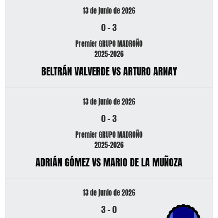
13 de junio de 2026
0
-
3
Premier GRUPO MADROÑO
2025-2026
BELTRÁN VALVERDE VS ARTURO ARNAY
13 de junio de 2026
0
-
3
Premier GRUPO MADROÑO
2025-2026
ADRIÁN GÓMEZ VS MARIO DE LA MUÑOZA
13 de junio de 2026
3
-
0