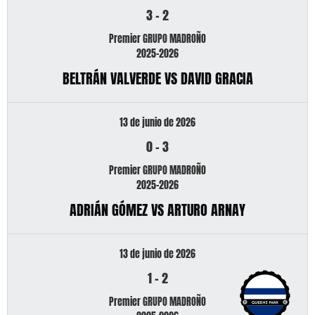
3
-
2
Premier GRUPO MADROÑO
2025-2026
BELTRÁN VALVERDE VS DAVID GRACIA
13 de junio de 2026
0
-
3
Premier GRUPO MADROÑO
2025-2026
ADRIÁN GÓMEZ VS ARTURO ARNAY
13 de junio de 2026
1
-
2
Premier GRUPO MADROÑO