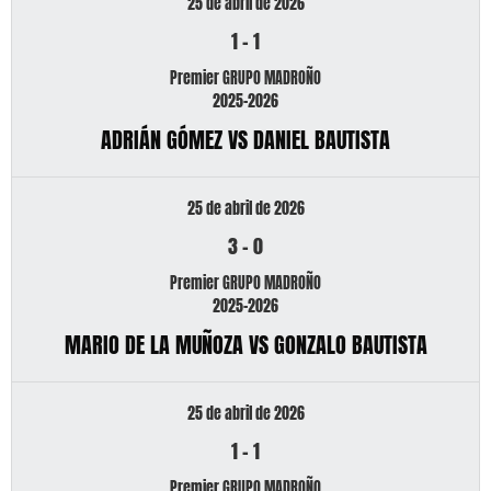
25 de abril de 2026
1
-
1
Premier GRUPO MADROÑO
2025-2026
ADRIÁN GÓMEZ VS DANIEL BAUTISTA
25 de abril de 2026
3
-
0
Premier GRUPO MADROÑO
2025-2026
MARIO DE LA MUÑOZA VS GONZALO BAUTISTA
25 de abril de 2026
1
-
1
Premier GRUPO MADROÑO