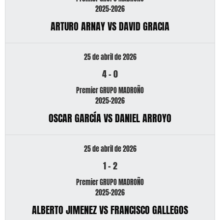
2025-2026
ARTURO ARNAY VS DAVID GRACIA
25 de abril de 2026
4
-
0
Premier GRUPO MADROÑO
2025-2026
OSCAR GARCÍA VS DANIEL ARROYO
25 de abril de 2026
1
-
2
Premier GRUPO MADROÑO
2025-2026
ALBERTO JIMENEZ VS FRANCISCO GALLEGOS