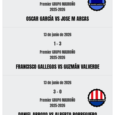
Premier GRUPO MADROÑO
2025-2026
OSCAR GARCÍA VS JOSE M ARCAS
13 de junio de 2026
1
-
3
Premier GRUPO MADROÑO
2025-2026
FRANCISCO GALLEGOS VS GUZMÁN VALVERDE
13 de junio de 2026
3
-
0
Premier GRUPO MADROÑO
2025-2026
DANIEL ARROYO VS ALBERTO BORREGUERO