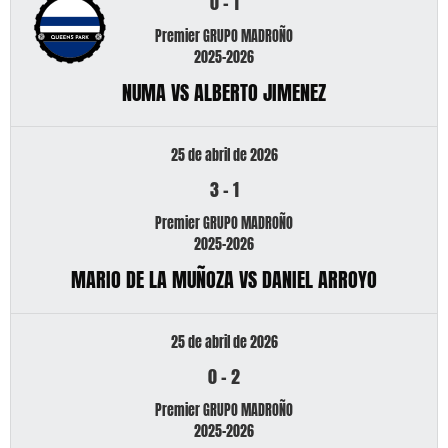
0
-
1
Premier GRUPO MADROÑO
2025-2026
NUMA VS ALBERTO JIMENEZ
25 de abril de 2026
3
-
1
Premier GRUPO MADROÑO
2025-2026
MARIO DE LA MUÑOZA VS DANIEL ARROYO
25 de abril de 2026
0
-
2
Premier GRUPO MADROÑO
2025-2026