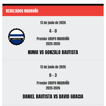
RESULTADOS MADROÑO
13 de junio de 2026
4
-
0
Premier GRUPO MADROÑO
2025-2026
NUMA VS GONZALO BAUTISTA
13 de junio de 2026
0
-
3
Premier GRUPO MADROÑO
2025-2026
DANIEL BAUTISTA VS DAVID GRACIA