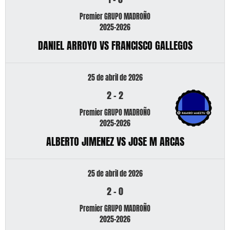
Premier GRUPO MADROÑO
2025-2026
DANIEL ARROYO VS FRANCISCO GALLEGOS
25 de abril de 2026
2
-
2
Premier GRUPO MADROÑO
2025-2026
ALBERTO JIMENEZ VS JOSE M ARCAS
25 de abril de 2026
2
-
0
Premier GRUPO MADROÑO
2025-2026