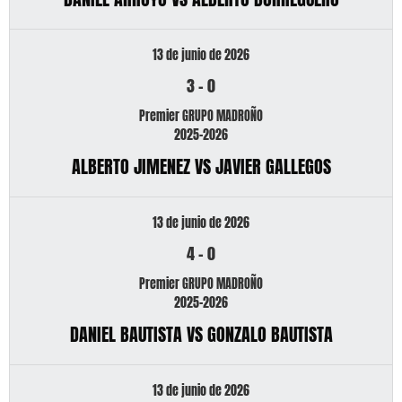
13 de junio de 2026
3
-
0
Premier GRUPO MADROÑO
2025-2026
ALBERTO JIMENEZ VS JAVIER GALLEGOS
13 de junio de 2026
4
-
0
Premier GRUPO MADROÑO
2025-2026
DANIEL BAUTISTA VS GONZALO BAUTISTA
13 de junio de 2026