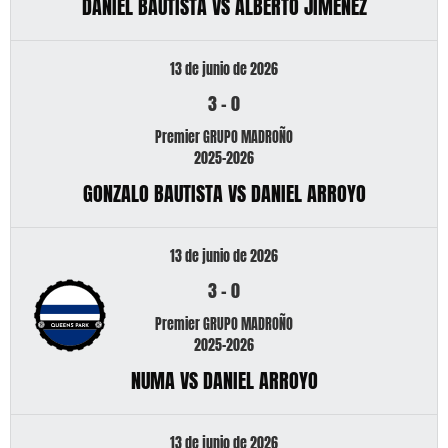
DANIEL BAUTISTA VS ALBERTO JIMENEZ
13 de junio de 2026
3
-
0
Premier GRUPO MADROÑO
2025-2026
GONZALO BAUTISTA VS DANIEL ARROYO
13 de junio de 2026
3
-
0
Premier GRUPO MADROÑO
2025-2026
NUMA VS DANIEL ARROYO
13 de junio de 2026