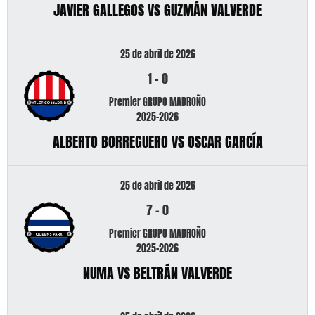
JAVIER GALLEGOS VS GUZMÁN VALVERDE
25 de abril de 2026
1
-
0
Premier GRUPO MADROÑO
2025-2026
ALBERTO BORREGUERO VS OSCAR GARCÍA
25 de abril de 2026
7
-
0
Premier GRUPO MADROÑO
2025-2026
NUMA VS BELTRÁN VALVERDE