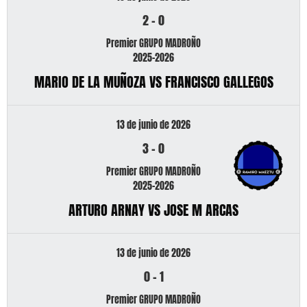
2
-
0
Premier GRUPO MADROÑO
2025-2026
MARIO DE LA MUÑOZA VS FRANCISCO GALLEGOS
13 de junio de 2026
3
-
0
Premier GRUPO MADROÑO
2025-2026
ARTURO ARNAY VS JOSE M ARCAS
13 de junio de 2026
0
-
1
Premier GRUPO MADROÑO