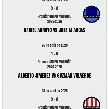
3
-
0
Premier GRUPO MADROÑO
2025-2026
DANIEL ARROYO VS JOSE M ARCAS
25 de abril de 2026
1
-
0
Premier GRUPO MADROÑO
2025-2026
ALBERTO JIMENEZ VS GUZMÁN VALVERDE
25 de abril de 2026
3
-
0
Premier GRUPO MADROÑO