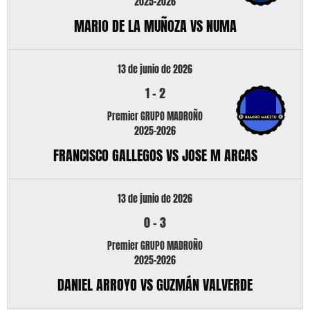
2025-2026
MARIO DE LA MUÑOZA VS NUMA
13 de junio de 2026
1
-
2
Premier GRUPO MADROÑO
2025-2026
FRANCISCO GALLEGOS VS JOSE M ARCAS
13 de junio de 2026
0
-
3
Premier GRUPO MADROÑO
2025-2026
DANIEL ARROYO VS GUZMÁN VALVERDE