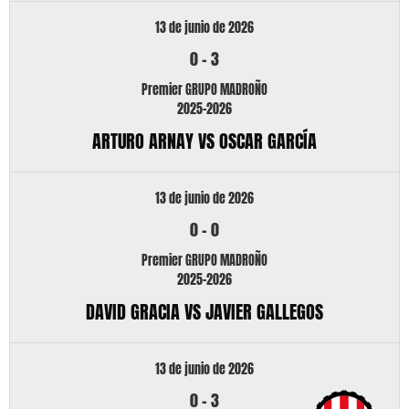
13 de junio de 2026
0
-
3
Premier GRUPO MADROÑO
2025-2026
ARTURO ARNAY VS OSCAR GARCÍA
13 de junio de 2026
0
-
0
Premier GRUPO MADROÑO
2025-2026
DAVID GRACIA VS JAVIER GALLEGOS
13 de junio de 2026
0
-
3