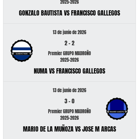
2025-2026
GONZALO BAUTISTA VS FRANCISCO GALLEGOS
13 de junio de 2026
2
-
2
Premier GRUPO MADROÑO
2025-2026
NUMA VS FRANCISCO GALLEGOS
13 de junio de 2026
3
-
0
Premier GRUPO MADROÑO
2025-2026
MARIO DE LA MUÑOZA VS JOSE M ARCAS