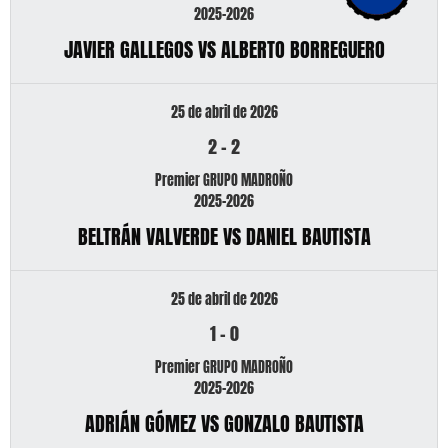
2025-2026
JAVIER GALLEGOS VS ALBERTO BORREGUERO
25 de abril de 2026
2
-
2
Premier GRUPO MADROÑO
2025-2026
BELTRÁN VALVERDE VS DANIEL BAUTISTA
25 de abril de 2026
1
-
0
Premier GRUPO MADROÑO
2025-2026
ADRIÁN GÓMEZ VS GONZALO BAUTISTA