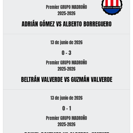
Premier GRUPO MADROÑO
2025-2026
ADRIÁN GÓMEZ VS ALBERTO BORREGUERO
13 de junio de 2026
0
-
3
Premier GRUPO MADROÑO
2025-2026
BELTRÁN VALVERDE VS GUZMÁN VALVERDE
13 de junio de 2026
0
-
1
Premier GRUPO MADROÑO
2025-2026