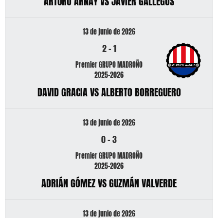
ARTURO ARNAY VS JAVIER GALLEGOS
13 de junio de 2026
2
-
1
Premier GRUPO MADROÑO
2025-2026
DAVID GRACIA VS ALBERTO BORREGUERO
13 de junio de 2026
0
-
3
Premier GRUPO MADROÑO
2025-2026
ADRIÁN GÓMEZ VS GUZMÁN VALVERDE
13 de junio de 2026