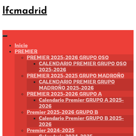
Saltar
lfcmadrid
al
contenido
Inicio
PREMIER
PREMIER 2025-2026 GRUPO OSO
CALENDARIO PREMIER GRUPO OSO
2025-2026
PREMIER 2025-2025 GRUPO MADROÑO
CALENDARIO PREMIER GRUPO
MADROÑO 2025-2026
PREMIER 2025-2026 GRUPO A
Calendario Premier GRUPO A 2025-
2026
Premier 2025-2026 GRUPO B
Calendario Premier GRUPO B 2025-
2026
Premier 2024-2025