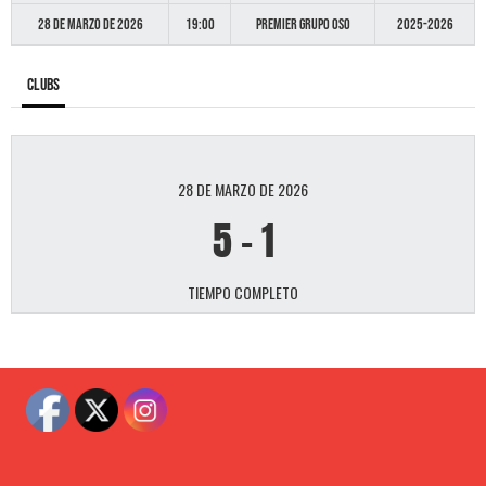
28 de marzo de 2026
19:00
Premier GRUPO OSO
2025-2026
Clubs
28 DE MARZO DE 2026
5
-
1
TIEMPO COMPLETO