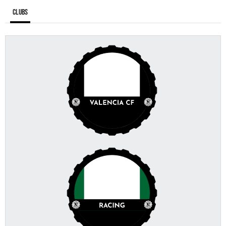
Clubs