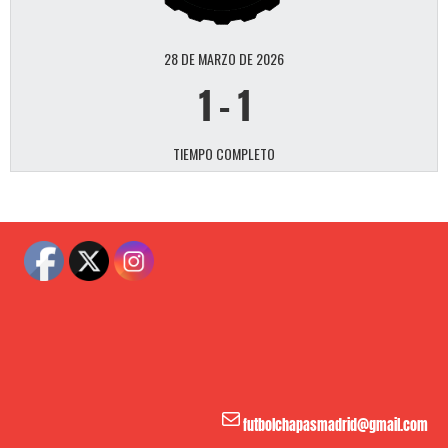
28 DE MARZO DE 2026
1
-
1
TIEMPO COMPLETO
Correo electrónico
futbolchapasmadrid@gmail.com