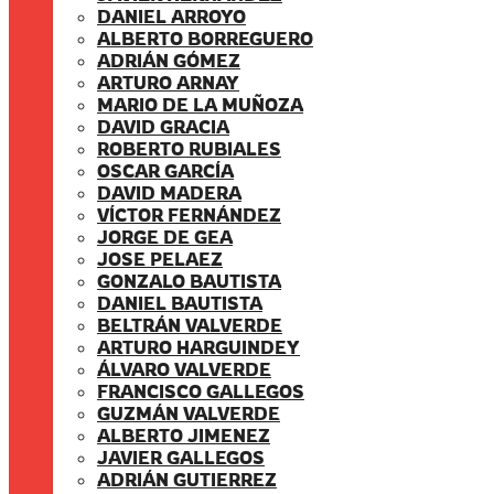
DANIEL ARROYO
ALBERTO BORREGUERO
ADRIÁN GÓMEZ
ARTURO ARNAY
MARIO DE LA MUÑOZA
DAVID GRACIA
ROBERTO RUBIALES
OSCAR GARCÍA
DAVID MADERA
VÍCTOR FERNÁNDEZ
JORGE DE GEA
JOSE PELAEZ
GONZALO BAUTISTA
DANIEL BAUTISTA
BELTRÁN VALVERDE
ARTURO HARGUINDEY
ÁLVARO VALVERDE
FRANCISCO GALLEGOS
GUZMÁN VALVERDE
ALBERTO JIMENEZ
JAVIER GALLEGOS
ADRIÁN GUTIERREZ