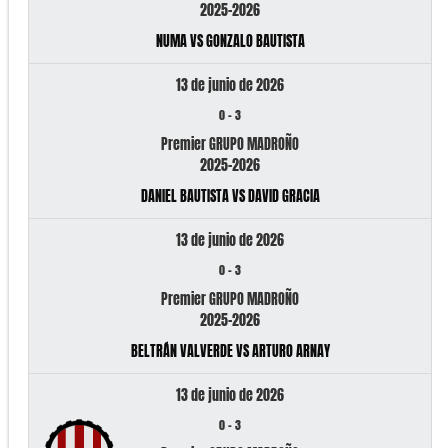
2025-2026
NUMA VS GONZALO BAUTISTA
13 de junio de 2026
0
-
3
Premier GRUPO MADROÑO
2025-2026
DANIEL BAUTISTA VS DAVID GRACIA
13 de junio de 2026
0
-
3
Premier GRUPO MADROÑO
2025-2026
BELTRÁN VALVERDE VS ARTURO ARNAY
13 de junio de 2026
0
-
3