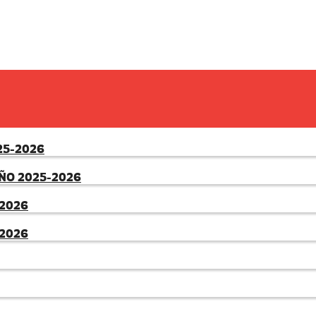
25-2026
ÑO 2025-2026
2026
2026