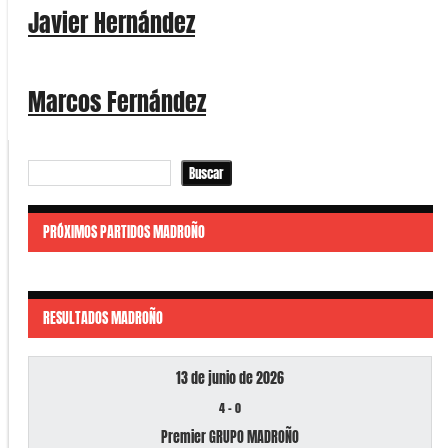
Javier Hernández
Marcos Fernández
Buscar
Buscar
PRÓXIMOS PARTIDOS MADROÑO
RESULTADOS MADROÑO
13 de junio de 2026
4
-
0
Premier GRUPO MADROÑO