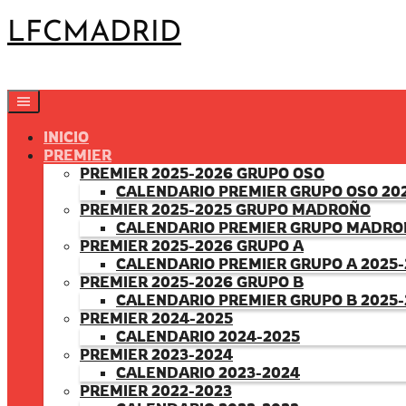
Saltar
LFCMADRID
al
contenido
INICIO
PREMIER
PREMIER 2025-2026 GRUPO OSO
CALENDARIO PREMIER GRUPO OSO 20
PREMIER 2025-2025 GRUPO MADROÑO
CALENDARIO PREMIER GRUPO MADRO
PREMIER 2025-2026 GRUPO A
CALENDARIO PREMIER GRUPO A 2025-
PREMIER 2025-2026 GRUPO B
CALENDARIO PREMIER GRUPO B 2025-
PREMIER 2024-2025
CALENDARIO 2024-2025
PREMIER 2023-2024
CALENDARIO 2023-2024
PREMIER 2022-2023