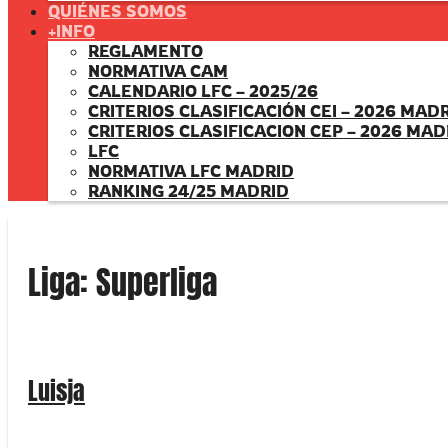
QUIÉNES SOMOS
+INFO
REGLAMENTO
NORMATIVA CAM
CALENDARIO LFC – 2025/26
CRITERIOS CLASIFICACIÓN CEI – 2026 MAD
CRITERIOS CLASIFICACION CEP – 2026 MAD
LFC
NORMATIVA LFC MADRID
RANKING 24/25 MADRID
Liga:
Superliga
Luisja