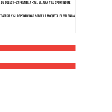
e goles (+33 frente a +32). El Ajax y el Sporting de
rategia y su deportividad sobre la moqueta. El Valencia