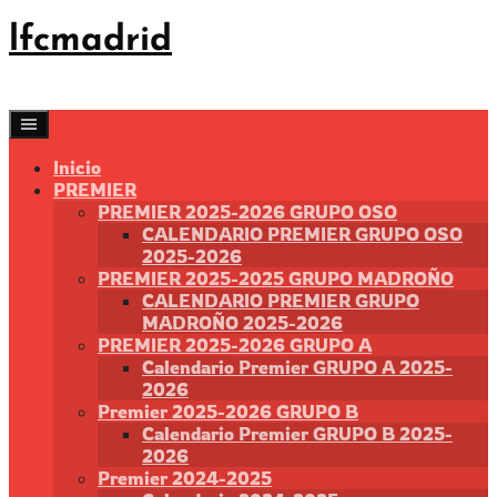
Saltar
lfcmadrid
al
contenido
Inicio
PREMIER
PREMIER 2025-2026 GRUPO OSO
CALENDARIO PREMIER GRUPO OSO
2025-2026
PREMIER 2025-2025 GRUPO MADROÑO
CALENDARIO PREMIER GRUPO
MADROÑO 2025-2026
PREMIER 2025-2026 GRUPO A
Calendario Premier GRUPO A 2025-
2026
Premier 2025-2026 GRUPO B
Calendario Premier GRUPO B 2025-
2026
Premier 2024-2025