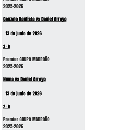
2025-2026
Gonzalo Bautista vs Daniel Arroyo
13 de junio de 2026
3
-
0
Premier GRUPO MADROÑO
2025-2026
Numa vs Daniel Arroyo
13 de junio de 2026
2
-
0
Premier GRUPO MADROÑO
2025-2026