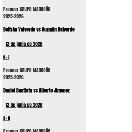
Premier GRUPO MADROÑO
2025-2026
Beltrán Valverde vs Guzmán Valverde
13 de junio de 2026
0
-
1
Premier GRUPO MADROÑO
2025-2026
Daniel Bautista vs Alberto Jimenez
13 de junio de 2026
3
-
0
Premier GRUPO MADROÑO