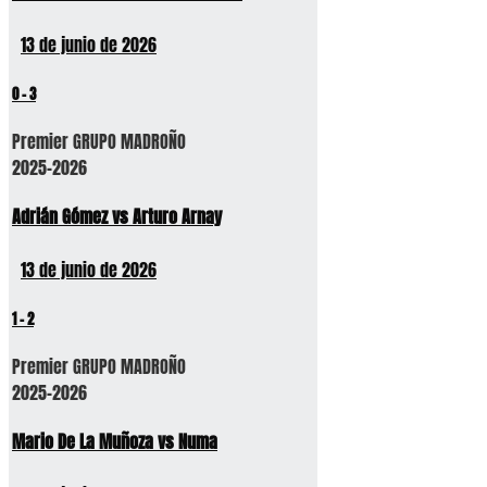
13 de junio de 2026
0
-
3
Premier GRUPO MADROÑO
2025-2026
Adrián Gómez vs Arturo Arnay
13 de junio de 2026
1
-
2
Premier GRUPO MADROÑO
2025-2026
Mario De La Muñoza vs Numa