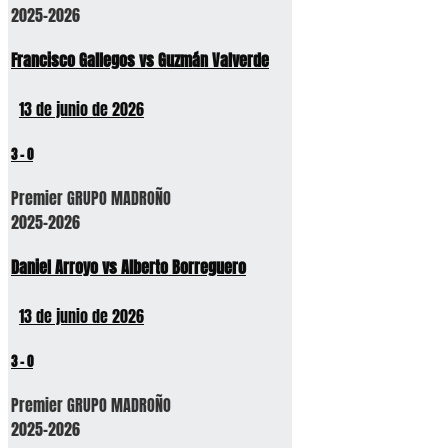
2025-2026
Francisco Gallegos vs Guzmán Valverde
13 de junio de 2026
3
-
0
Premier GRUPO MADROÑO
2025-2026
Daniel Arroyo vs Alberto Borreguero
13 de junio de 2026
3
-
0
Premier GRUPO MADROÑO
2025-2026