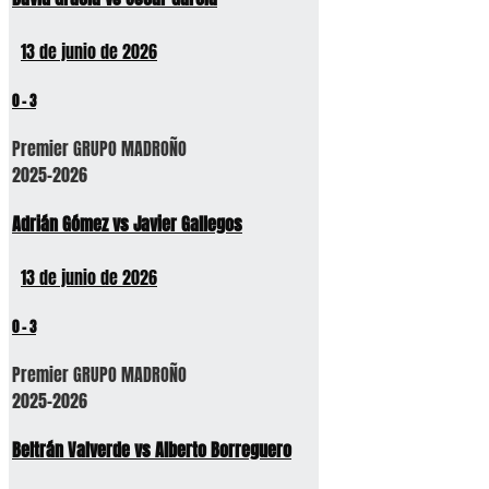
13 de junio de 2026
0
-
3
Premier GRUPO MADROÑO
2025-2026
Adrián Gómez vs Javier Gallegos
13 de junio de 2026
0
-
3
Premier GRUPO MADROÑO
2025-2026
Beltrán Valverde vs Alberto Borreguero