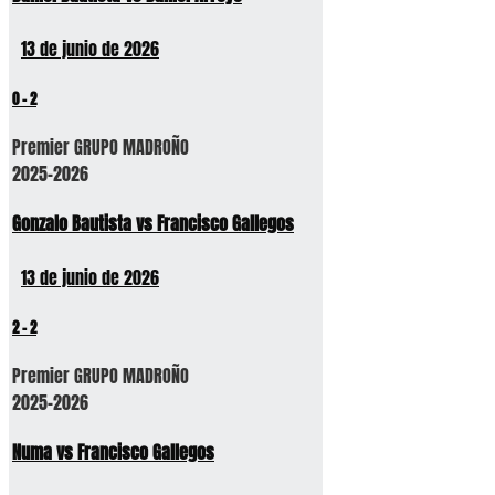
13 de junio de 2026
0
-
2
Premier GRUPO MADROÑO
2025-2026
Gonzalo Bautista vs Francisco Gallegos
13 de junio de 2026
2
-
2
Premier GRUPO MADROÑO
2025-2026
Numa vs Francisco Gallegos