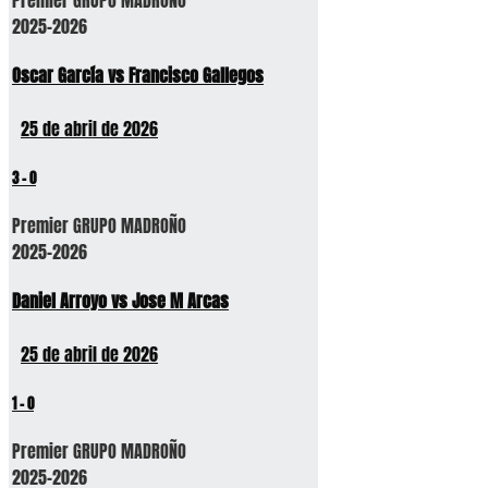
2025-2026
Oscar García vs Francisco Gallegos
25 de abril de 2026
3
-
0
Premier GRUPO MADROÑO
2025-2026
Daniel Arroyo vs Jose M Arcas
25 de abril de 2026
1
-
0
Premier GRUPO MADROÑO
2025-2026