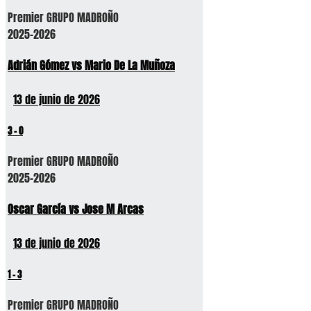
Premier GRUPO MADROÑO
2025-2026
Adrián Gómez vs Mario De La Muñoza
13 de junio de 2026
3
-
0
Premier GRUPO MADROÑO
2025-2026
Oscar García vs Jose M Arcas
13 de junio de 2026
1
-
3
Premier GRUPO MADROÑO