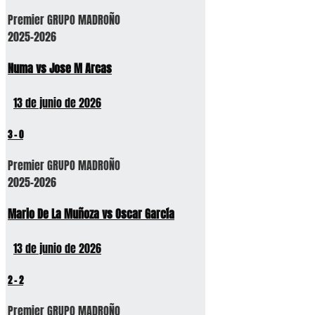
Premier GRUPO MADROÑO
2025-2026
Numa vs Jose M Arcas
13 de junio de 2026
3
-
0
Premier GRUPO MADROÑO
2025-2026
Mario De La Muñoza vs Oscar García
13 de junio de 2026
2
-
2
Premier GRUPO MADROÑO