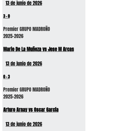
13 de junio de 2026
3
-
0
Premier GRUPO MADROÑO
2025-2026
Mario De La Muñoza vs Jose M Arcas
13 de junio de 2026
0
-
3
Premier GRUPO MADROÑO
2025-2026
Arturo Arnay vs Oscar García
13 de junio de 2026