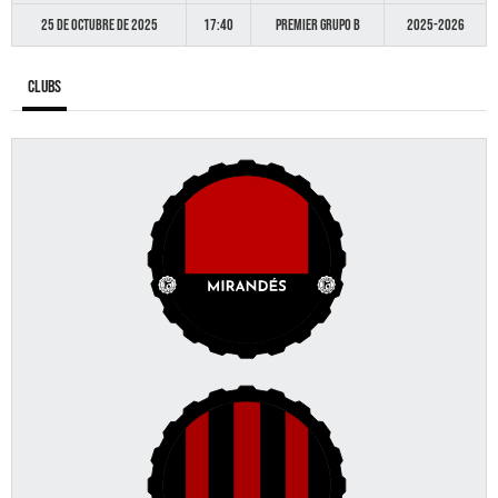
25 de octubre de 2025
17:40
Premier GRUPO B
2025-2026
Clubs