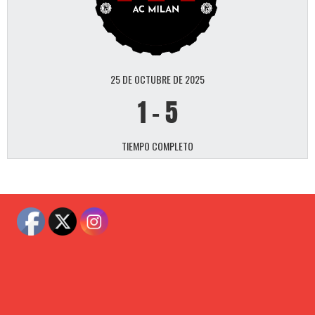
25 DE OCTUBRE DE 2025
1
-
5
TIEMPO COMPLETO