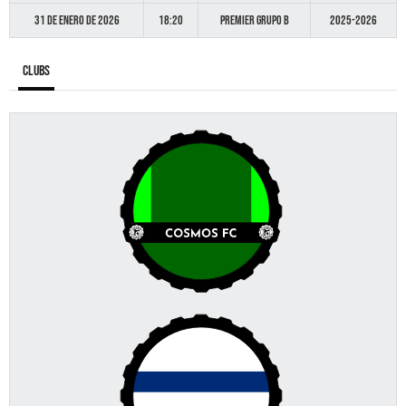
31 de enero de 2026
18:20
Premier GRUPO B
2025-2026
Clubs