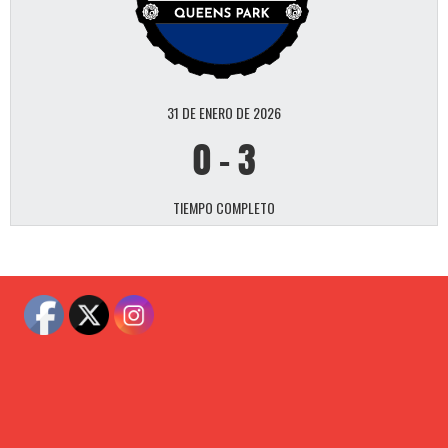
31 DE ENERO DE 2026
0
-
3
TIEMPO COMPLETO