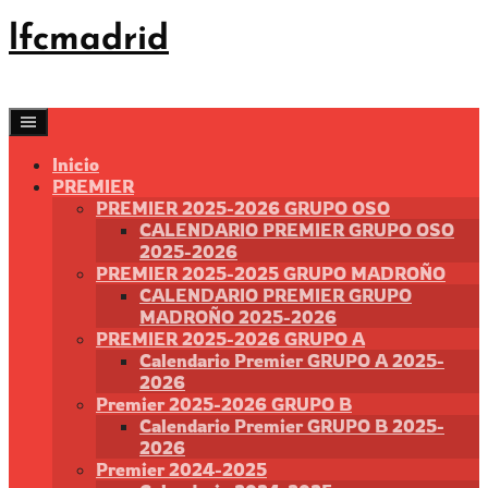
Saltar
lfcmadrid
al
contenido
Inicio
PREMIER
PREMIER 2025-2026 GRUPO OSO
CALENDARIO PREMIER GRUPO OSO
2025-2026
PREMIER 2025-2025 GRUPO MADROÑO
CALENDARIO PREMIER GRUPO
MADROÑO 2025-2026
PREMIER 2025-2026 GRUPO A
Calendario Premier GRUPO A 2025-
2026
Premier 2025-2026 GRUPO B
Calendario Premier GRUPO B 2025-
2026
Premier 2024-2025