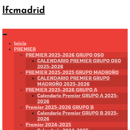
Saltar
lfcmadrid
al
contenido
Inicio
PREMIER
PREMIER 2025-2026 GRUPO OSO
CALENDARIO PREMIER GRUPO OSO
2025-2026
PREMIER 2025-2025 GRUPO MADROÑO
CALENDARIO PREMIER GRUPO
MADROÑO 2025-2026
PREMIER 2025-2026 GRUPO A
Calendario Premier GRUPO A 2025-
2026
Premier 2025-2026 GRUPO B
Calendario Premier GRUPO B 2025-
2026
Premier 2024-2025