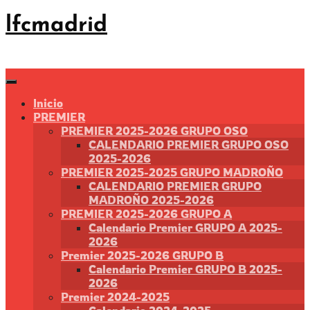
Saltar
lfcmadrid
al
contenido
Inicio
PREMIER
PREMIER 2025-2026 GRUPO OSO
CALENDARIO PREMIER GRUPO OSO
2025-2026
PREMIER 2025-2025 GRUPO MADROÑO
CALENDARIO PREMIER GRUPO
MADROÑO 2025-2026
PREMIER 2025-2026 GRUPO A
Calendario Premier GRUPO A 2025-
2026
Premier 2025-2026 GRUPO B
Calendario Premier GRUPO B 2025-
2026
Premier 2024-2025