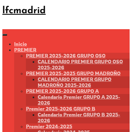
Saltar
lfcmadrid
al
contenido
Inicio
PREMIER
PREMIER 2025-2026 GRUPO OSO
CALENDARIO PREMIER GRUPO OSO
2025-2026
PREMIER 2025-2025 GRUPO MADROÑO
CALENDARIO PREMIER GRUPO
MADROÑO 2025-2026
PREMIER 2025-2026 GRUPO A
Calendario Premier GRUPO A 2025-
2026
Premier 2025-2026 GRUPO B
Calendario Premier GRUPO B 2025-
2026
Premier 2024-2025