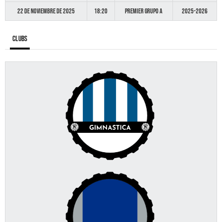
22 de noviembre de 2025
18:20
Premier GRUPO A
2025-2026
Clubs