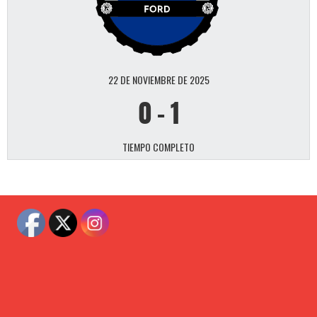
22 DE NOVIEMBRE DE 2025
0
-
1
TIEMPO COMPLETO