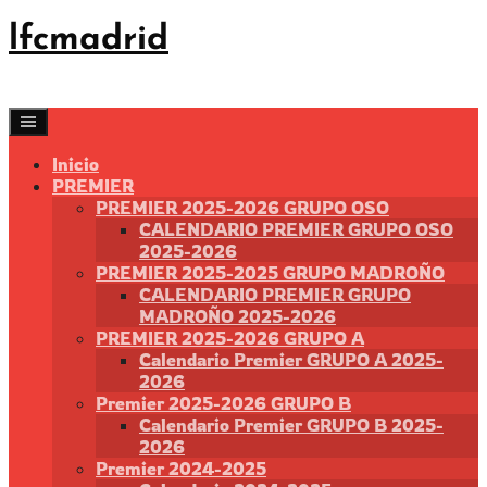
Saltar
lfcmadrid
al
contenido
Inicio
PREMIER
PREMIER 2025-2026 GRUPO OSO
CALENDARIO PREMIER GRUPO OSO
2025-2026
PREMIER 2025-2025 GRUPO MADROÑO
CALENDARIO PREMIER GRUPO
MADROÑO 2025-2026
PREMIER 2025-2026 GRUPO A
Calendario Premier GRUPO A 2025-
2026
Premier 2025-2026 GRUPO B
Calendario Premier GRUPO B 2025-
2026
Premier 2024-2025