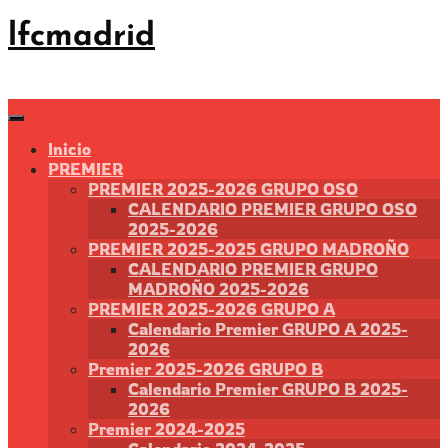
Saltar
lfcmadrid
al
contenido
Inicio
PREMIER
PREMIER 2025-2026 GRUPO OSO
CALENDARIO PREMIER GRUPO OSO
2025-2026
PREMIER 2025-2025 GRUPO MADROÑO
CALENDARIO PREMIER GRUPO
MADROÑO 2025-2026
PREMIER 2025-2026 GRUPO A
Calendario Premier GRUPO A 2025-
2026
Premier 2025-2026 GRUPO B
Calendario Premier GRUPO B 2025-
2026
Premier 2024-2025