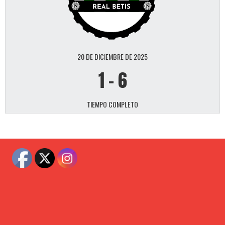
20 DE DICIEMBRE DE 2025
1
-
6
TIEMPO COMPLETO