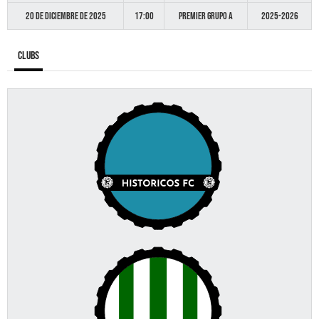
20 de diciembre de 2025
17:00
Premier GRUPO A
2025-2026
Clubs