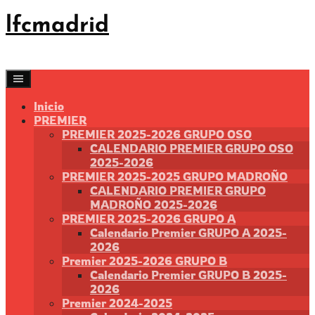
Saltar
lfcmadrid
al
contenido
Inicio
PREMIER
PREMIER 2025-2026 GRUPO OSO
CALENDARIO PREMIER GRUPO OSO
2025-2026
PREMIER 2025-2025 GRUPO MADROÑO
CALENDARIO PREMIER GRUPO
MADROÑO 2025-2026
PREMIER 2025-2026 GRUPO A
Calendario Premier GRUPO A 2025-
2026
Premier 2025-2026 GRUPO B
Calendario Premier GRUPO B 2025-
2026
Premier 2024-2025