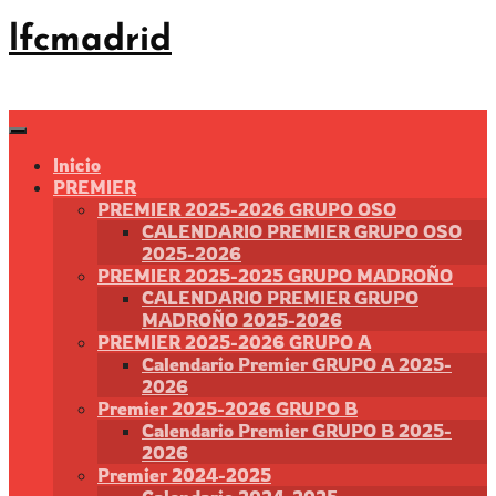
Saltar
lfcmadrid
al
contenido
Inicio
PREMIER
PREMIER 2025-2026 GRUPO OSO
CALENDARIO PREMIER GRUPO OSO
2025-2026
PREMIER 2025-2025 GRUPO MADROÑO
CALENDARIO PREMIER GRUPO
MADROÑO 2025-2026
PREMIER 2025-2026 GRUPO A
Calendario Premier GRUPO A 2025-
2026
Premier 2025-2026 GRUPO B
Calendario Premier GRUPO B 2025-
2026
Premier 2024-2025