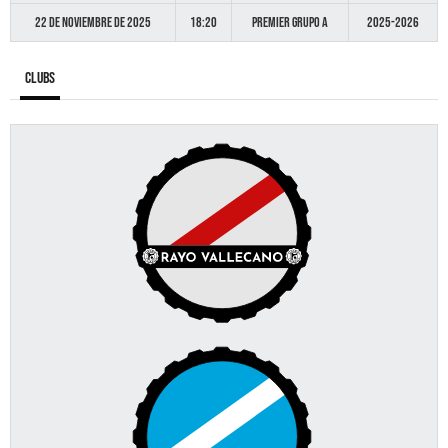
22 de noviembre de 2025
18:20
Premier GRUPO A
2025-2026
Clubs