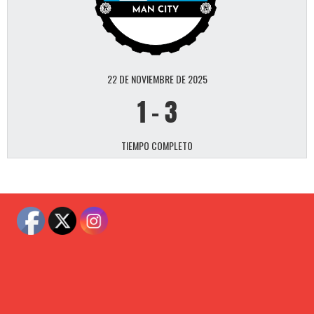
22 DE NOVIEMBRE DE 2025
1
-
3
TIEMPO COMPLETO