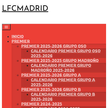
Saltar
LFCMADRID
al
contenido
INICIO
PREMIER
PREMIER 2025-2026 GRUPO OSO
CALENDARIO PREMIER GRUPO OSO
2025-2026
PREMIER 2025-2025 GRUPO MADROÑO
CALENDARIO PREMIER GRUPO
MADROÑO 2025-2026
PREMIER 2025-2026 GRUPO A
CALENDARIO PREMIER GRUPO A
2025-2026
PREMIER 2025-2026 GRUPO B
CALENDARIO PREMIER GRUPO B
2025-2026
PREMIER 2024-2025