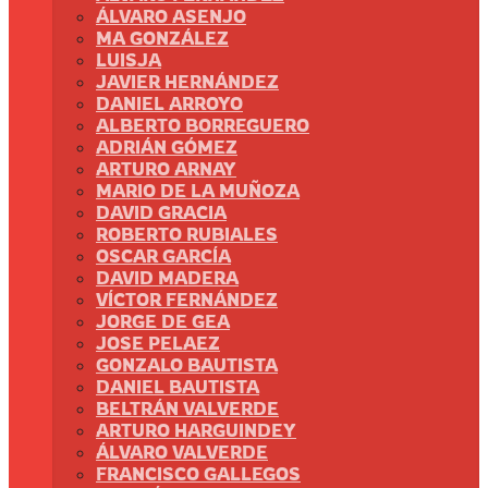
ÁLVARO ASENJO
MA GONZÁLEZ
LUISJA
JAVIER HERNÁNDEZ
DANIEL ARROYO
ALBERTO BORREGUERO
ADRIÁN GÓMEZ
ARTURO ARNAY
MARIO DE LA MUÑOZA
DAVID GRACIA
ROBERTO RUBIALES
OSCAR GARCÍA
DAVID MADERA
VÍCTOR FERNÁNDEZ
JORGE DE GEA
JOSE PELAEZ
GONZALO BAUTISTA
DANIEL BAUTISTA
BELTRÁN VALVERDE
ARTURO HARGUINDEY
ÁLVARO VALVERDE
FRANCISCO GALLEGOS