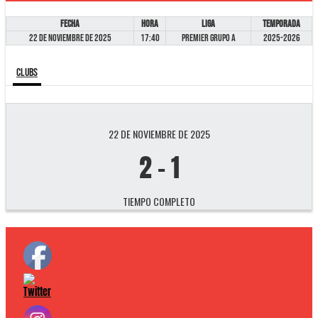
Fecha
Hora
Liga
Temporada
22 de noviembre de 2025
17:40
Premier GRUPO A
2025-2026
Clubs
22 DE NOVIEMBRE DE 2025
2
-
1
TIEMPO COMPLETO