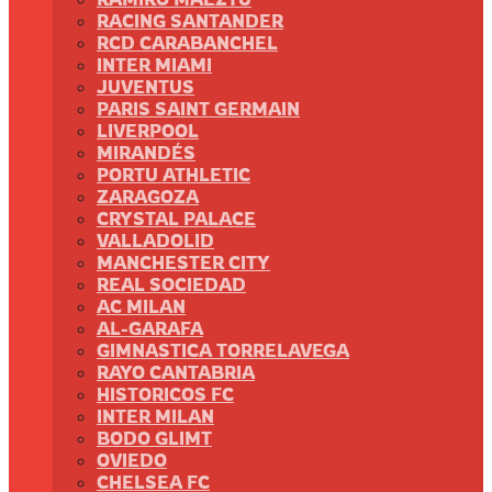
RACING SANTANDER
RCD CARABANCHEL
INTER MIAMI
JUVENTUS
PARIS SAINT GERMAIN
LIVERPOOL
MIRANDÉS
PORTU ATHLETIC
ZARAGOZA
CRYSTAL PALACE
VALLADOLID
MANCHESTER CITY
REAL SOCIEDAD
AC MILAN
AL-GARAFA
GIMNASTICA TORRELAVEGA
RAYO CANTABRIA
HISTORICOS FC
INTER MILAN
BODO GLIMT
OVIEDO
CHELSEA FC