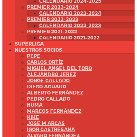
CALENDARIO 2024-2025
PREMIER 2023-2024
CALENDARIO 2023-2024
PREMIER 2022-2023
CALENDARIO 2022-2023
PREMIER 2021-2022
CALENDARIO 2021-2022
SUPERLIGA
NUESTROS SOCIOS
PEPE
CARLOS ORTÍZ
MIGUEL ANGEL DEL TORO
ALEJANDRO JEREZ
JORGE CALLADO
DIEGO AGUADO
ALBERTO FERNÁNDEZ
PEDRO CALLADO
NUMA
MARCOS FERNÁNDEZ
KIKE
JOSE M ARCAS
IGOR CASTRESANA
ÁLVARO FERNÁNDEZ