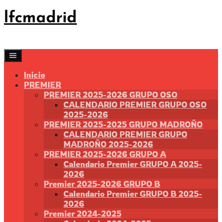
Saltar
lfcmadrid
al
contenido
Inicio
PREMIER
PREMIER 2025-2026 GRUPO OSO
CALENDARIO PREMIER GRUPO OSO
2025-2026
PREMIER 2025-2025 GRUPO MADROÑO
CALENDARIO PREMIER GRUPO
MADROÑO 2025-2026
PREMIER 2025-2026 GRUPO A
Calendario Premier GRUPO A 2025-
2026
Premier 2025-2026 GRUPO B
Calendario Premier GRUPO B 2025-
2026
Premier 2024-2025