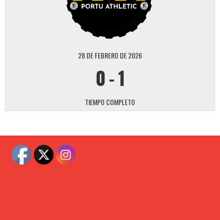
28 DE FEBRERO DE 2026
0
-
1
TIEMPO COMPLETO