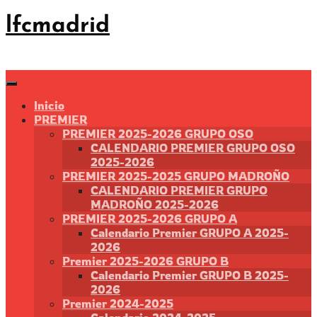
Saltar
lfcmadrid
al
contenido
Inicio
PREMIER
PREMIER 2025-2026 GRUPO OSO
CALENDARIO PREMIER GRUPO OSO
2025-2026
PREMIER 2025-2025 GRUPO MADROÑO
CALENDARIO PREMIER GRUPO
MADROÑO 2025-2026
PREMIER 2025-2026 GRUPO A
Calendario Premier GRUPO A 2025-
2026
Premier 2025-2026 GRUPO B
Calendario Premier GRUPO B 2025-
2026
Premier 2024-2025