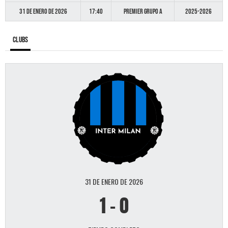
31 de enero de 2026
17:40
Premier GRUPO A
2025-2026
Clubs
31 DE ENERO DE 2026
1
-
0