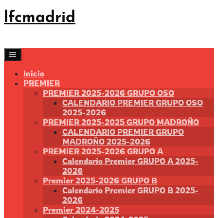
Saltar
lfcmadrid
al
contenido
Inicio
PREMIER
PREMIER 2025-2026 GRUPO OSO
CALENDARIO PREMIER GRUPO OSO
2025-2026
PREMIER 2025-2025 GRUPO MADROÑO
CALENDARIO PREMIER GRUPO
MADROÑO 2025-2026
PREMIER 2025-2026 GRUPO A
Calendario Premier GRUPO A 2025-
2026
Premier 2025-2026 GRUPO B
Calendario Premier GRUPO B 2025-
2026
Premier 2024-2025