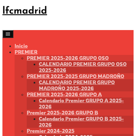
Saltar
lfcmadrid
al
contenido
Inicio
PREMIER
PREMIER 2025-2026 GRUPO OSO
CALENDARIO PREMIER GRUPO OSO
2025-2026
PREMIER 2025-2025 GRUPO MADROÑO
CALENDARIO PREMIER GRUPO
MADROÑO 2025-2026
PREMIER 2025-2026 GRUPO A
Calendario Premier GRUPO A 2025-
2026
Premier 2025-2026 GRUPO B
Calendario Premier GRUPO B 2025-
2026
Premier 2024-2025