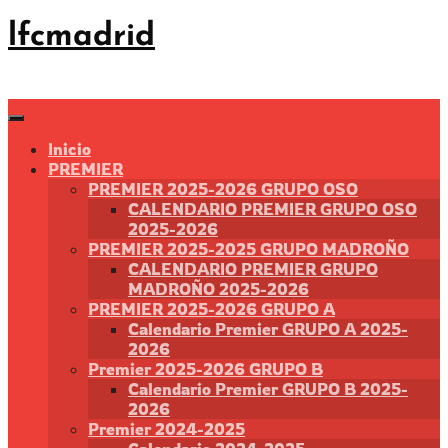
Saltar
lfcmadrid
al
contenido
Inicio
PREMIER
PREMIER 2025-2026 GRUPO OSO
CALENDARIO PREMIER GRUPO OSO
2025-2026
PREMIER 2025-2025 GRUPO MADROÑO
CALENDARIO PREMIER GRUPO
MADROÑO 2025-2026
PREMIER 2025-2026 GRUPO A
Calendario Premier GRUPO A 2025-
2026
Premier 2025-2026 GRUPO B
Calendario Premier GRUPO B 2025-
2026
Premier 2024-2025