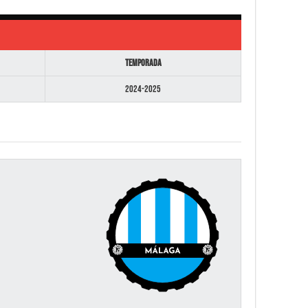
Temporada
2024-2025