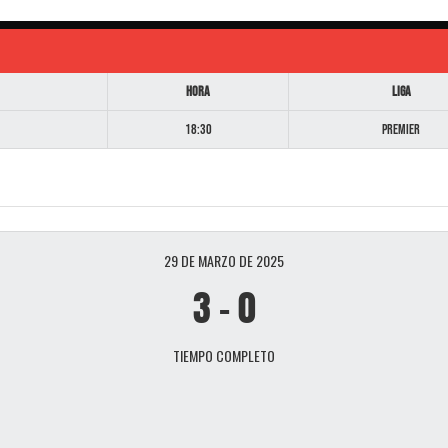
Hora
Liga
18:30
Premier
29 DE MARZO DE 2025
3
-
0
TIEMPO COMPLETO