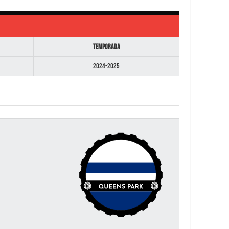
Temporada
2024-2025