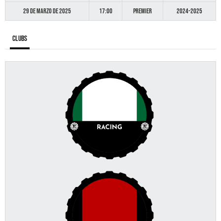
29 de marzo de 2025
17:00
Premier
2024-2025
Clubs