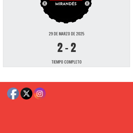
29 DE MARZO DE 2025
2
-
2
TIEMPO COMPLETO