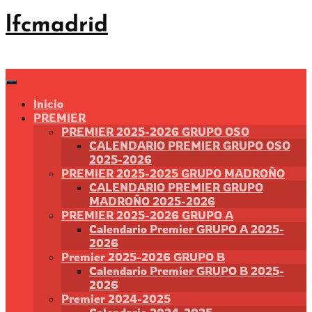
Saltar
lfcmadrid
al
contenido
Inicio
PREMIER
PREMIER 2025-2026 GRUPO OSO
CALENDARIO PREMIER GRUPO OSO
2025-2026
PREMIER 2025-2025 GRUPO MADROÑO
CALENDARIO PREMIER GRUPO
MADROÑO 2025-2026
PREMIER 2025-2026 GRUPO A
Calendario Premier GRUPO A 2025-
2026
Premier 2025-2026 GRUPO B
Calendario Premier GRUPO B 2025-
2026
Premier 2024-2025