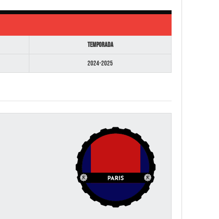
Temporada
2024-2025