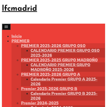
Saltar
lfcmadrid
al
contenido
Inicio
PREMIER
PREMIER 2025-2026 GRUPO OSO
CALENDARIO PREMIER GRUPO OSO
2025-2026
PREMIER 2025-2025 GRUPO MADROÑO
CALENDARIO PREMIER GRUPO
MADROÑO 2025-2026
PREMIER 2025-2026 GRUPO A
Calendario Premier GRUPO A 2025-
2026
Premier 2025-2026 GRUPO B
Calendario Premier GRUPO B 2025-
2026
Premier 2024-2025