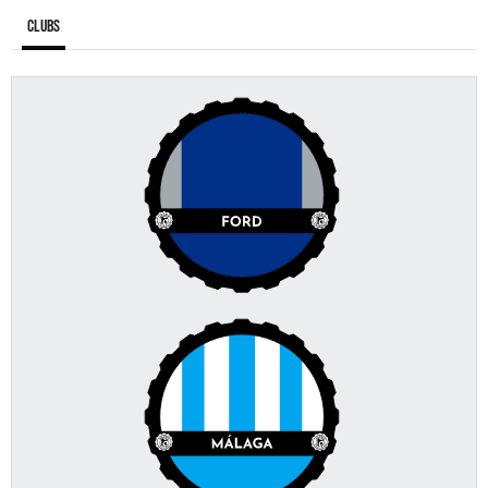
Clubs