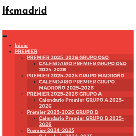
Saltar
lfcmadrid
al
contenido
Inicio
PREMIER
PREMIER 2025-2026 GRUPO OSO
CALENDARIO PREMIER GRUPO OSO
2025-2026
PREMIER 2025-2025 GRUPO MADROÑO
CALENDARIO PREMIER GRUPO
MADROÑO 2025-2026
PREMIER 2025-2026 GRUPO A
Calendario Premier GRUPO A 2025-
2026
Premier 2025-2026 GRUPO B
Calendario Premier GRUPO B 2025-
2026
Premier 2024-2025