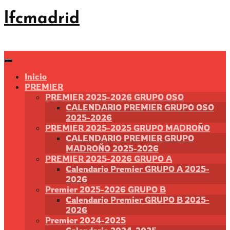
Saltar
lfcmadrid
al
contenido
Inicio
PREMIER
PREMIER 2025-2026 GRUPO OSO
CALENDARIO PREMIER GRUPO OSO
2025-2026
PREMIER 2025-2025 GRUPO MADROÑO
CALENDARIO PREMIER GRUPO
MADROÑO 2025-2026
PREMIER 2025-2026 GRUPO A
Calendario Premier GRUPO A 2025-
2026
Premier 2025-2026 GRUPO B
Calendario Premier GRUPO B 2025-
2026
Premier 2024-2025