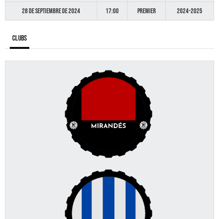
28 de septiembre de 2024
17:00
Premier
2024-2025
Clubs