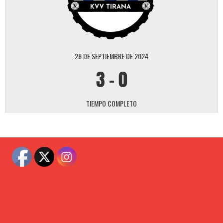
28 DE SEPTIEMBRE DE 2024
3
-
0
TIEMPO COMPLETO