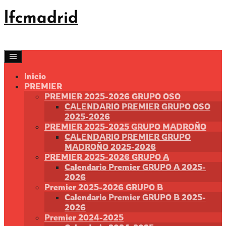
Saltar
lfcmadrid
al
contenido
Inicio
PREMIER
PREMIER 2025-2026 GRUPO OSO
CALENDARIO PREMIER GRUPO OSO
2025-2026
PREMIER 2025-2025 GRUPO MADROÑO
CALENDARIO PREMIER GRUPO
MADROÑO 2025-2026
PREMIER 2025-2026 GRUPO A
Calendario Premier GRUPO A 2025-
2026
Premier 2025-2026 GRUPO B
Calendario Premier GRUPO B 2025-
2026
Premier 2024-2025