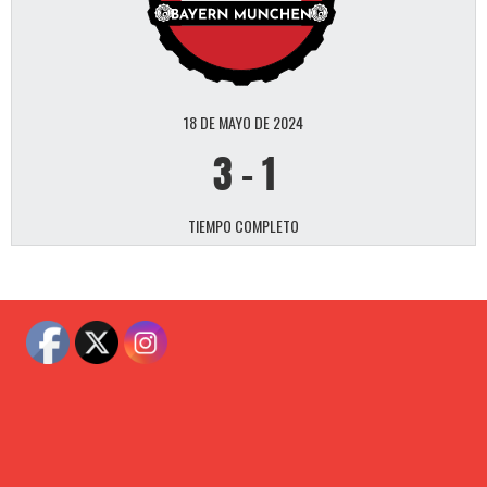
18 DE MAYO DE 2024
3
-
1
TIEMPO COMPLETO