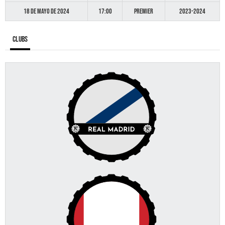
18 de mayo de 2024
17:00
Premier
2023-2024
Clubs