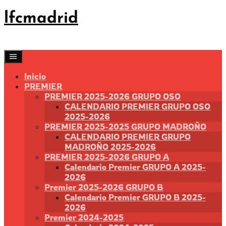
Saltar
lfcmadrid
al
contenido
Inicio
PREMIER
PREMIER 2025-2026 GRUPO OSO
CALENDARIO PREMIER GRUPO OSO
2025-2026
PREMIER 2025-2025 GRUPO MADROÑO
CALENDARIO PREMIER GRUPO
MADROÑO 2025-2026
PREMIER 2025-2026 GRUPO A
Calendario Premier GRUPO A 2025-
2026
Premier 2025-2026 GRUPO B
Calendario Premier GRUPO B 2025-
2026
Premier 2024-2025