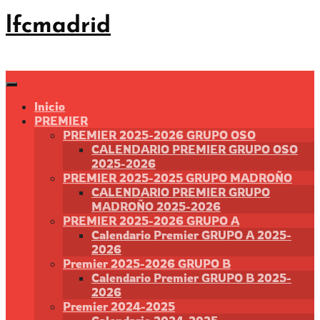
Saltar
lfcmadrid
al
contenido
Inicio
PREMIER
PREMIER 2025-2026 GRUPO OSO
CALENDARIO PREMIER GRUPO OSO
2025-2026
PREMIER 2025-2025 GRUPO MADROÑO
CALENDARIO PREMIER GRUPO
MADROÑO 2025-2026
PREMIER 2025-2026 GRUPO A
Calendario Premier GRUPO A 2025-
2026
Premier 2025-2026 GRUPO B
Calendario Premier GRUPO B 2025-
2026
Premier 2024-2025