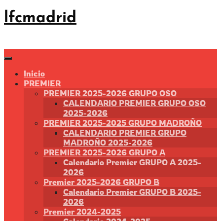
Saltar
lfcmadrid
al
contenido
Inicio
PREMIER
PREMIER 2025-2026 GRUPO OSO
CALENDARIO PREMIER GRUPO OSO
2025-2026
PREMIER 2025-2025 GRUPO MADROÑO
CALENDARIO PREMIER GRUPO
MADROÑO 2025-2026
PREMIER 2025-2026 GRUPO A
Calendario Premier GRUPO A 2025-
2026
Premier 2025-2026 GRUPO B
Calendario Premier GRUPO B 2025-
2026
Premier 2024-2025